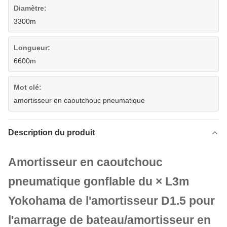
Diamètre:
3300m
Longueur:
6600m
Mot clé:
amortisseur en caoutchouc pneumatique
Description du produit
Amortisseur en caoutchouc
pneumatique gonflable du × L3m
Yokohama de l'amortisseur D1.5 pour
l'amarrage de bateau/amortisseur en