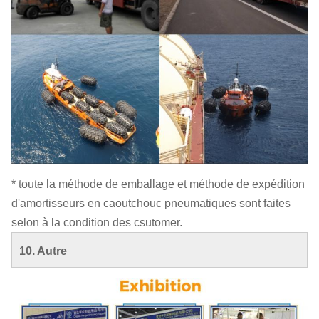
* toute la méthode de emballage et méthode de expédition
d'amortisseurs en caoutchouc pneumatiques sont faites
selon à la condition des csutomer.
10.
Autre