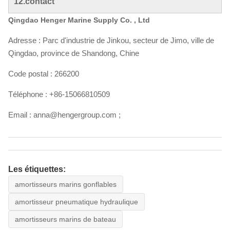
12.contact
Qingdao Henger Marine Supply Co. , Ltd
Adresse : Parc d'industrie de Jinkou, secteur de Jimo, ville de
Qingdao, province de Shandong, Chine
Code postal : 266200
Téléphone : +86-15066810509
Email : anna@hengergroup.com ;
Les étiquettes:
amortisseurs marins gonflables
amortisseur pneumatique hydraulique
amortisseurs marins de bateau