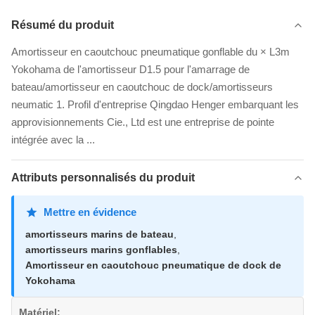
Résumé du produit
Amortisseur en caoutchouc pneumatique gonflable du × L3m
Yokohama de l'amortisseur D1.5 pour l'amarrage de
bateau/amortisseur en caoutchouc de dock/amortisseurs
neumatic 1. Profil d'entreprise Qingdao Henger embarquant les
approvisionnements Cie., Ltd est une entreprise de pointe
intégrée avec la ...
Attributs personnalisés du produit
Mettre en évidence
amortisseurs marins de bateau
,
amortisseurs marins gonflables
,
Amortisseur en caoutchouc pneumatique de dock de
Yokohama
Matériel: