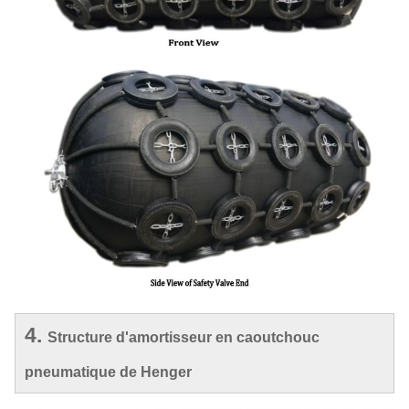
4.
Structure d'amortisseur en caoutchouc
pneumatique de Henger