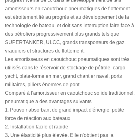
progrès inventé de S. dans le développement de tels
amortisseurs en caoutchouc pneumatiques de flottement
est étroitement lié au progrès et au développement de la
technologie de bateau, et doit sans interruption faire face à
des pétroliers progressivement plus grands tels que
SUPERTANKER, ULCC, grands transporteurs de gaz,
vraquiers et structures de flottement.
Les amortisseurs en caoutchouc pneumatiques sont très
utilisés dans le réservoir de stockage de pétrole, cargo,
yacht, plate-forme en mer, grand chantier naval, ports
militaires, piliers énormes de pont.
Comparé à l'amortisseur en caoutchouc solide traditionnel,
pneumatique a des avantages suivants
1.
Pouvoir absorbant de grand impact d'énergie, petite
force de réaction aux bateaux
2. Installation facile et rapide
3. Une élasticité plus élevée. Elle n'obtient pas la