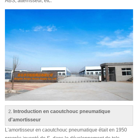
ABS, atterrisseur, etc.
2.
Introduction en caoutchouc pneumatique
d'amortisseur
L'amortisseur en caoutchouc pneumatique était en 1950