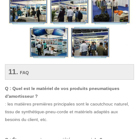
11.
FAQ
Q : Quel est le matériel de vos produits pneumatiques
d'amortisseur ?
: les matières premières principales sont le caoutchouc naturel,
tissu de synthétique-pneu-corde et matériels adaptés aux
besoins du client, etc.