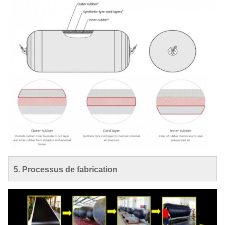
5. Processus de fabrication