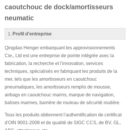
caoutchouc de dock/amortisseurs
neumatic
1.
Profil d'entreprise
Qingdao Henger embarquant les approvisionnements
Cie., Ltd est une entreprise de pointe intégrée avec la
fabrication, la recherche et l'innovation, services
techniques, spécialisés en fabriquant les produits de la
mer, tels que les amortisseurs en caoutchouc
pneumatiques, les amortisseurs remplis de mousse,
airbags en caoutchouc marins, marque de navigation,
balises marines, barrière de rouleau de sécurité routière.
Tous les produits obtiennent l'authentification de certificat
d'OIN 9001-2008 et de qualité de SIGC CCS, de BV, GL,