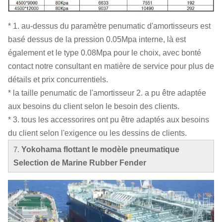
* 1. au-dessus du paramètre penumatic d'amortisseurs est
basé dessus de la pression 0.05Mpa interne, là est
également et le type 0.08Mpa pour le choix, avec bonté
contact notre consultant en matière de service pour plus de
détails et prix concurrentiels.
* la taille penumatic de l'amortisseur 2. a pu être adaptée
aux besoins du client selon le besoin des clients.
* 3. tous les accessorires ont pu être adaptés aux besoins
du client selon l'exigence ou les dessins de clients.
7.
Yokohama flottant le
modèle
pneumatique
Selection de
Marine Rubber Fender