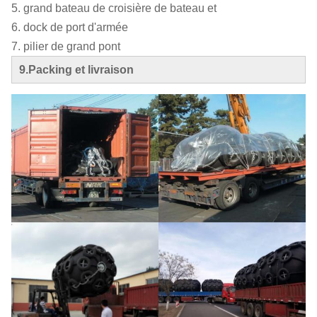
5. grand bateau de croisière de bateau et
6. dock de port d'armée
7. pilier de grand pont
9.Packing et livraison