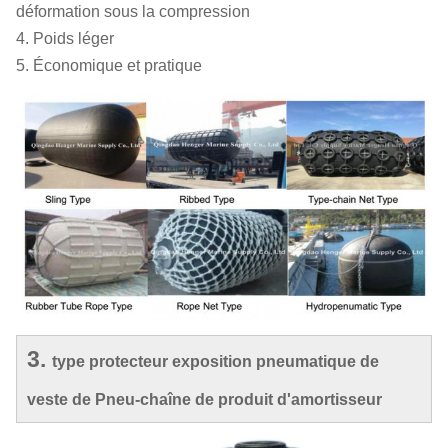
déformation sous la compression
4. Poids léger
5. Économique et pratique
3.
type protecteur exposition pneumatique de
veste de Pneu-chaîne de produit d'amortisseur