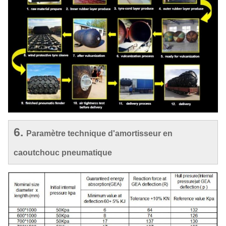
6.
Paramètre technique d'amortisseur en
caoutchouc pneumatique