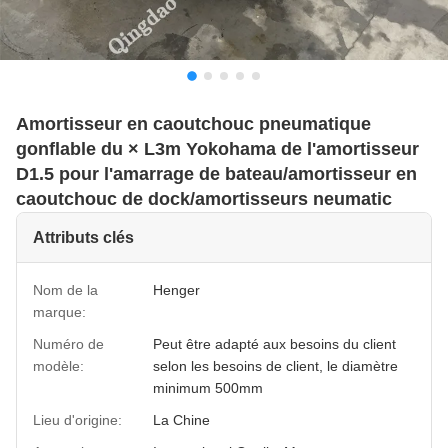
Amortisseur en caoutchouc pneumatique
gonflable du × L3m Yokohama de l'amortisseur
D1.5 pour l'amarrage de bateau/amortisseur en
caoutchouc de dock/amortisseurs neumatic
Attributs clés
Nom de la
Henger
marque:
Numéro de
Peut être adapté aux besoins du client
modèle:
selon les besoins de client, le diamètre
minimum 500mm
Lieu d'origine:
La Chine