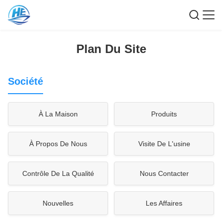
Plan Du Site
Société
À La Maison
Produits
À Propos De Nous
Visite De L'usine
Contrôle De La Qualité
Nous Contacter
Nouvelles
Les Affaires