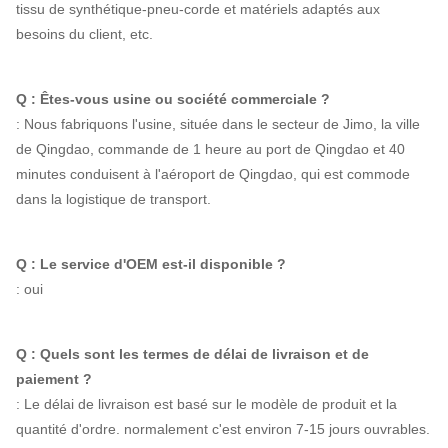
tissu de synthétique-pneu-corde et matériels adaptés aux
besoins du client, etc.
Q : Êtes-vous usine ou société commerciale ?
: Nous fabriquons l'usine, située dans le secteur de Jimo, la ville
de Qingdao, commande de 1 heure au port de Qingdao et 40
minutes conduisent à l'aéroport de Qingdao, qui est commode
dans la logistique de transport.
Q : Le service d'OEM est-il disponible ?
: oui
Q : Quels sont les termes de délai de livraison et de
paiement ?
: Le délai de livraison est basé sur le modèle de produit et la
quantité d'ordre. normalement c'est environ 7-15 jours ouvrables.