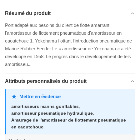
Résumé du produit
Port adapté aux besoins du client de flotte amarrant
l'amortisseur de flottement pneumatique d'amortisseur en
caoutchouc 1. Yokohama flottant l'introduction pneumatique de
Marine Rubber Fender Le « amortisseur de Yokohama » a été
développé en 1958. Le progrès dans le développement de tels
amortisseu...
Attributs personnalisés du produit
Mettre en évidence
amortisseurs marins gonflables
,
amortisseur pneumatique hydraulique
,
Amarrage de l'amortisseur de flottement pneumatique
en caoutchouc