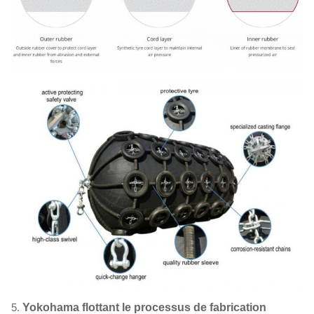
5.
Yokohama flottant le processus de fabrication