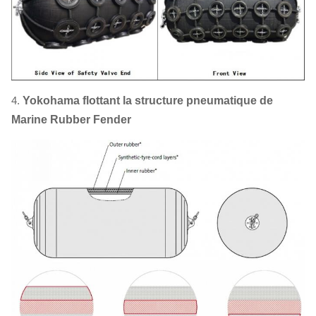
4.
Yokohama flottant la structure pneumatique de
Marine Rubber Fender