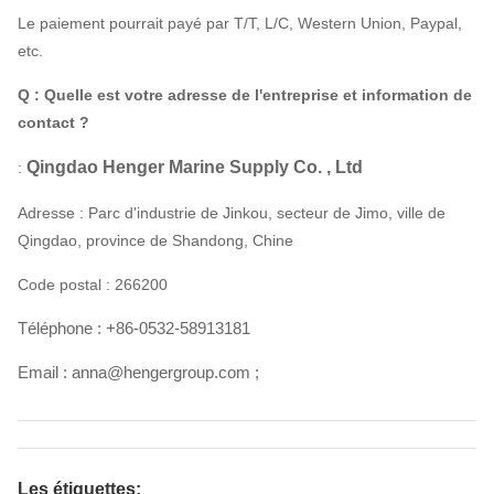
Le paiement pourrait payé par T/T, L/C, Western Union, Paypal,
etc.
Q : Quelle est votre adresse de l'entreprise et information de
contact ?
Qingdao Henger Marine Supply Co. , Ltd
:
Adresse : Parc d'industrie de Jinkou, secteur de Jimo, ville de
Qingdao, province de Shandong, Chine
Code postal : 266200
Téléphone : +86-0532-58913181
Email : anna@hengergroup.com ;
Les étiquettes: