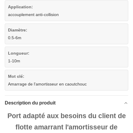
Application:
accouplement anti-collision
Diamètre:
0.5-6m
Longueur:
1-10m
Mot clé:
Amarrage de l'amortisseur en caoutchouc
Description du produit
Port adapté aux besoins du client de
flotte amarrant l'amortisseur de