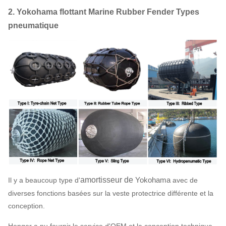
2. Yokohama flottant Marine Rubber Fender Types
pneumatique
amortisseur de
Yokohama
Il y a beaucoup type d'
avec de
diverses fonctions basées sur la veste protectrice différente et la
conception.