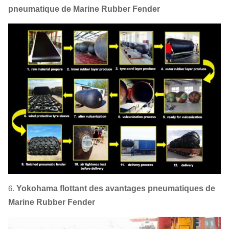
pneumatique de Marine Rubber Fender
6.
Yokohama flottant des avantages pneumatiques de
Marine Rubber Fender