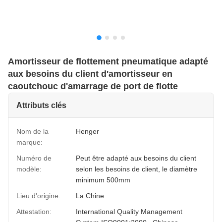
Amortisseur de flottement pneumatique adapté
aux besoins du client d'amortisseur en
caoutchouc d'amarrage de port de flotte
Attributs clés
Nom de la
Henger
marque:
Numéro de
Peut être adapté aux besoins du client
modèle:
selon les besoins de client, le diamètre
minimum 500mm
Lieu d'origine:
La Chine
Attestation:
International Quality Management