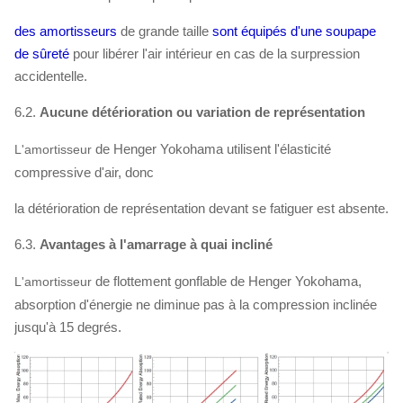
des amortisseurs
de grande taille
sont équipés d'une soupape
de sûreté
pour libérer l'air intérieur en cas de
la
surpression
accidentelle.
6.2.
Aucune détérioration ou variation de représentation
de Henger Yokohama utilisent l'élasticité
L'amortisseur
compressive d'air, donc
la détérioration de représentation devant se fatiguer est absente.
6.3.
Avantages à l'amarrage à quai incliné
de flottement gonflable
de Henger Yokohama,
L'amortisseur
absorption d'énergie ne diminue pas à
la
compression inclinée
jusqu'à 15 degrés.