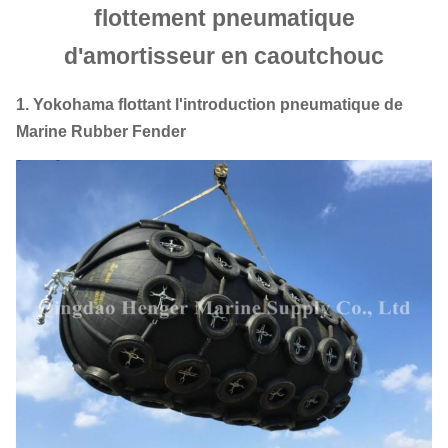
flottement pneumatique
d'amortisseur en caoutchouc
1. Yokohama flottant l'introduction pneumatique de
Marine Rubber Fender