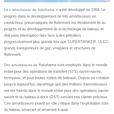
Le «
»
a été développé en 1958. Le
amortisseur de
Yokohama
progrès dans le développement de tels amortisseurs en
caoutchouc pneumatiques de flottement est étroitement lié au
progrès et au développement de la technologie de bateau, et
doit sans interruption faire face à des pétroliers
progressivement plus grands tels que SUPERTANKER, ULCC,
grands transporteurs de gaz, vraquiers et structures de
flottement.
Yokohama sont employés dans le monde
Des amortisseurs de
entier pour des opérations de transfert (STS) navire-navire,
terminaux, et pour toutes sortes de bateaux. Depuis sa création
jusqu'à aujourd'hui, davantage que des millions d'amortisseurs
ont été fournis dans le monde entier pour des opérations navire-
navire et du bateau-à-dock (DST) servant nos clients précieux.
Ces amortisseurs jouent un rôle critique dans l'exploitation sûre
du bateau amarrant et amarrant à quai.