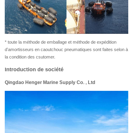
* toute la méthode de emballage et méthode de expédition
d'amortisseurs en caoutchouc pneumatiques sont faites selon à
la condition des csutomer.
Introduction de société
Qingdao Henger Marine Supply Co. , Ltd