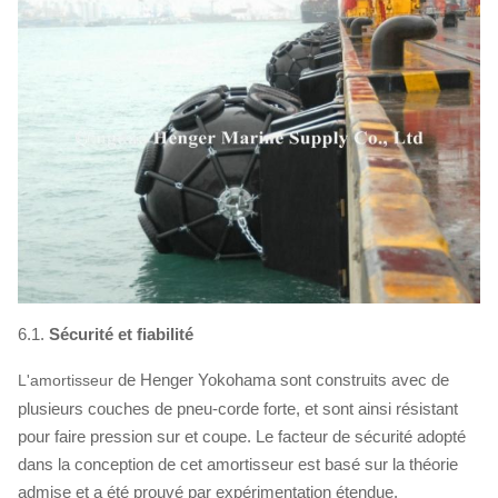
6.1.
Sécurité et fiabilité
de Henger Yokohama sont construits avec de
L'amortisseur
plusieurs couches de
pneu-
corde forte, et sont ainsi résistant
pour faire pression sur et coupe. Le facteur de sécurité adopté
dans la conception de cet amortisseur est basé sur la théorie
admise et a été prouvé par expérimentation étendue.