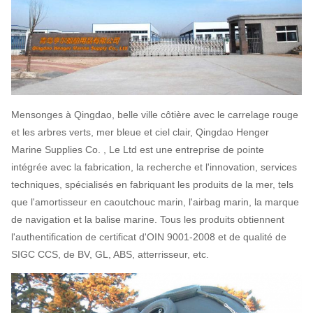
Mensonges à Qingdao, belle ville côtière avec le carrelage rouge
et les arbres verts, mer bleue et ciel clair, Qingdao Henger
Marine Supplies Co. , Le Ltd est une entreprise de pointe
intégrée avec la fabrication, la recherche et l'innovation, services
techniques, spécialisés en fabriquant les produits de la mer, tels
que l'amortisseur en caoutchouc marin, l'airbag marin, la marque
de navigation et la balise marine. Tous les produits obtiennent
l'authentification de certificat d'OIN 9001-2008 et de qualité de
SIGC CCS, de BV, GL, ABS, atterrisseur, etc.