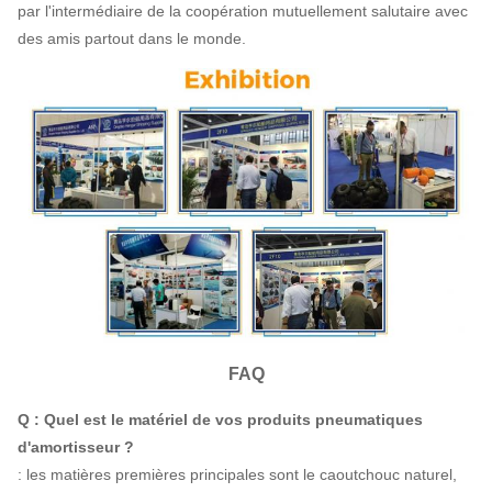
par l'intermédiaire de la coopération mutuellement salutaire avec
des amis partout dans le monde.
FAQ
Q : Quel est le matériel de vos produits pneumatiques
d'amortisseur ?
: les matières premières principales sont le caoutchouc naturel,