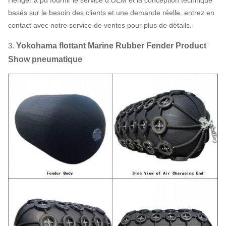
Henger a pu fournir le service d'OEM et la conception technique
basés sur le besoin des clients et une demande réelle. entrez en
contact avec notre service de ventes pour plus de détails.
3.
Yokohama flottant Marine Rubber Fender Product
Show pneumatique