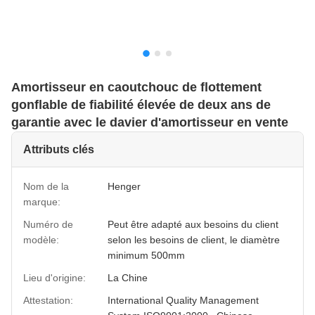
Amortisseur en caoutchouc de flottement
gonflable de fiabilité élevée de deux ans de
garantie avec le davier d'amortisseur en vente
Attributs clés
Nom de la
Henger
marque:
Numéro de
Peut être adapté aux besoins du client
modèle:
selon les besoins de client, le diamètre
minimum 500mm
Lieu d'origine:
La Chine
Attestation:
International Quality Management