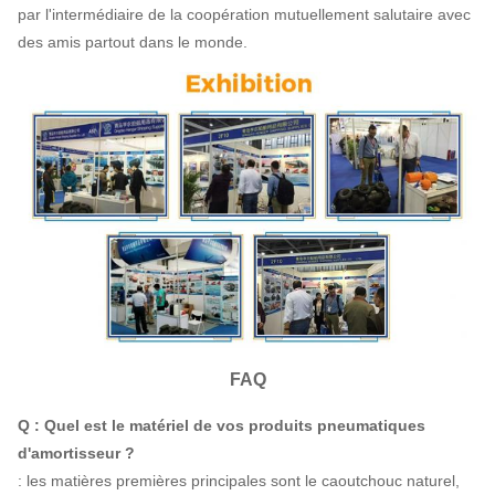
par l'intermédiaire de la coopération mutuellement salutaire avec
des amis partout dans le monde.
FAQ
Q : Quel est le matériel de vos produits pneumatiques
d'amortisseur ?
: les matières premières principales sont le caoutchouc naturel,