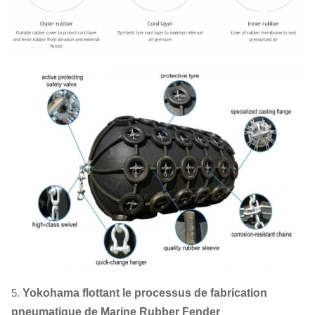
5.
Yokohama flottant le processus de fabrication
pneumatique de Marine Rubber Fender