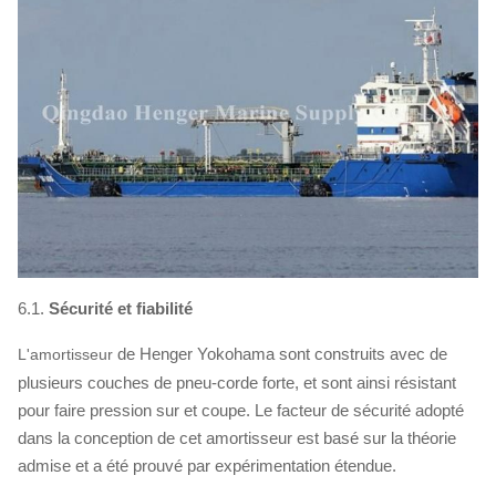
6.1.
Sécurité et fiabilité
de Henger Yokohama sont construits avec de
L'amortisseur
plusieurs couches de
pneu-
corde forte, et sont ainsi résistant
pour faire pression sur et coupe. Le facteur de sécurité adopté
dans la conception de cet amortisseur est basé sur la théorie
admise et a été prouvé par expérimentation étendue.