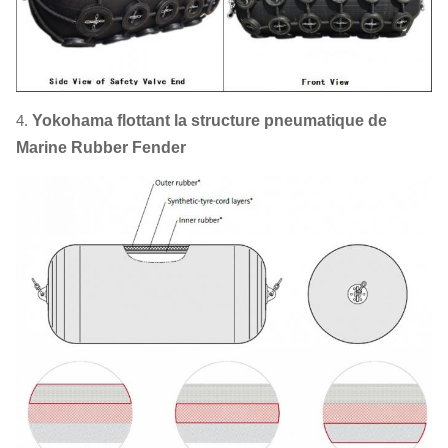
4.
Yokohama flottant la structure pneumatique de
Marine Rubber Fender