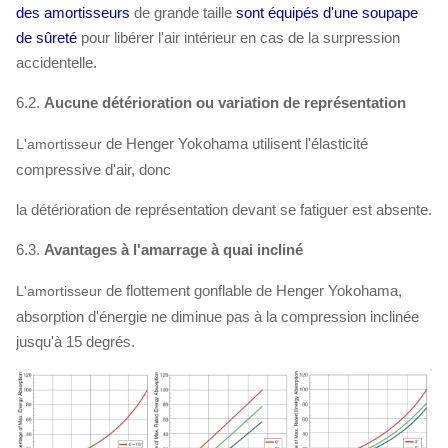
des amortisseurs
de grande taille
sont équipés d'une soupape
de sûreté
pour libérer l'air intérieur en cas de
la
surpression
accidentelle.
6.2.
Aucune détérioration ou variation de représentation
de Henger Yokohama utilisent l'élasticité
L'amortisseur
compressive d'air, donc
la détérioration de représentation devant se fatiguer est absente.
6.3.
Avantages à l'amarrage à quai incliné
de flottement gonflable
de Henger Yokohama,
L'amortisseur
absorption d'énergie ne diminue pas à
la
compression inclinée
jusqu'à 15 degrés.