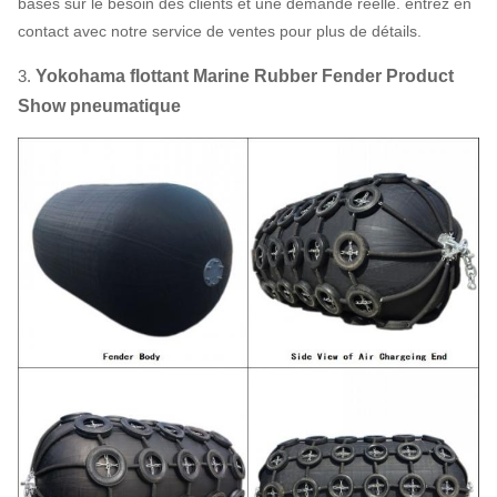
basés sur le besoin des clients et une demande réelle. entrez en
contact avec notre service de ventes pour plus de détails.
3.
Yokohama flottant Marine Rubber Fender Product
Show pneumatique