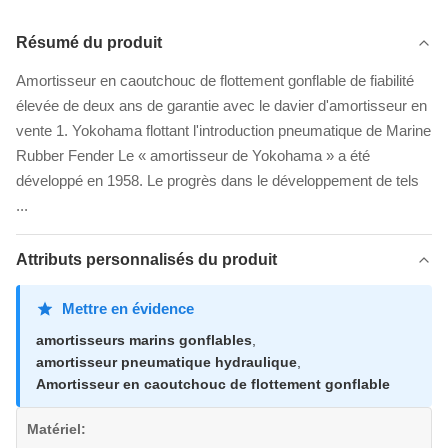
Résumé du produit
Amortisseur en caoutchouc de flottement gonflable de fiabilité
élevée de deux ans de garantie avec le davier d'amortisseur en
vente 1. Yokohama flottant l'introduction pneumatique de Marine
Rubber Fender Le « amortisseur de Yokohama » a été
développé en 1958. Le progrès dans le développement de tels
...
Attributs personnalisés du produit
Mettre en évidence
amortisseurs marins gonflables
,
amortisseur pneumatique hydraulique
,
Amortisseur en caoutchouc de flottement gonflable
Matériel: