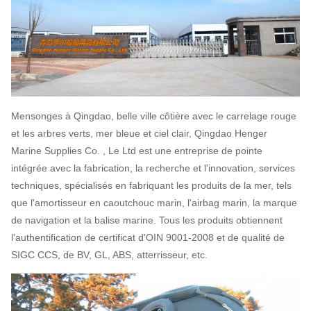
Mensonges à Qingdao, belle ville côtière avec le carrelage rouge
et les arbres verts, mer bleue et ciel clair, Qingdao Henger
Marine Supplies Co. , Le Ltd est une entreprise de pointe
intégrée avec la fabrication, la recherche et l'innovation, services
techniques, spécialisés en fabriquant les produits de la mer, tels
que l'amortisseur en caoutchouc marin, l'airbag marin, la marque
de navigation et la balise marine. Tous les produits obtiennent
l'authentification de certificat d'OIN 9001-2008 et de qualité de
SIGC CCS, de BV, GL, ABS, atterrisseur, etc.