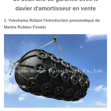
davier d'amortisseur en vente
1. Yokohama flottant l'introduction pneumatique de
Marine Rubber Fender