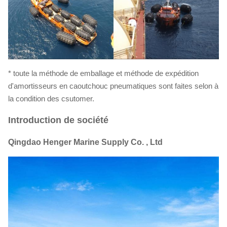
* toute la méthode de emballage et méthode de expédition
d'amortisseurs en caoutchouc pneumatiques sont faites selon à
la condition des csutomer.
Introduction de société
Qingdao Henger Marine Supply Co. , Ltd