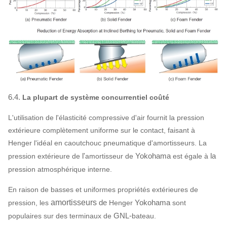
6.4.
La plupart de système concurrentiel coûté
L'utilisation de l'élasticité compressive d'air fournit la pression
extérieure complètement uniforme sur le contact, faisant à
Henger l'idéal en caoutchouc pneumatique d'amortisseurs. La
l'
Yokohama
la
pression extérieure de
amortisseur de
est égale à
pression atmosphérique interne.
En raison de basses et uniformes propriétés extérieures de
amortisseurs
de
Yokohama
pression, les
Henger
sont
GNL-
populaires sur des terminaux de
bateau.