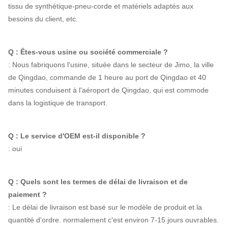
tissu de synthétique-pneu-corde et matériels adaptés aux
besoins du client, etc.
Q : Êtes-vous usine ou société commerciale ?
: Nous fabriquons l'usine, située dans le secteur de Jimo, la ville
de Qingdao, commande de 1 heure au port de Qingdao et 40
minutes conduisent à l'aéroport de Qingdao, qui est commode
dans la logistique de transport.
Q : Le service d'OEM est-il disponible ?
: oui
Q : Quels sont les termes de délai de livraison et de
paiement ?
: Le délai de livraison est basé sur le modèle de produit et la
quantité d'ordre. normalement c'est environ 7-15 jours ouvrables.