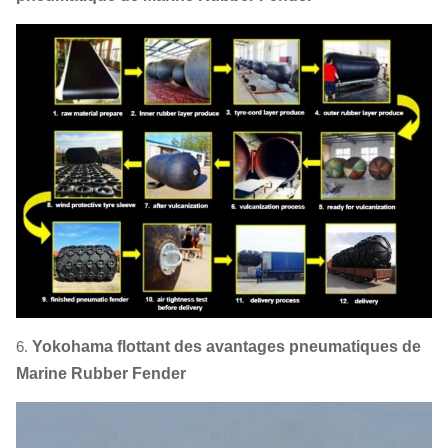
6.
Yokohama flottant des avantages pneumatiques de
Marine Rubber Fender