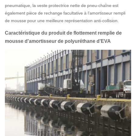
pneumatique, la veste protectrice nette de pneu-chaîne est
également pièce de rechange facultative à l'amortisseur rempli
de mousse pour une meilleure représentation anti-collision.
Caractéristique du produit de flottement remplie de
mousse d'amortisseur de polyuréthane d'EVA