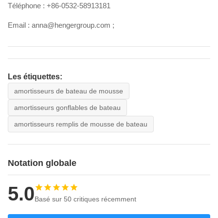
Téléphone : +86-0532-58913181
Email : anna@hengergroup.com ;
Les étiquettes:
amortisseurs de bateau de mousse
amortisseurs gonflables de bateau
amortisseurs remplis de mousse de bateau
Notation globale
5.0
Basé sur 50 critiques récemment