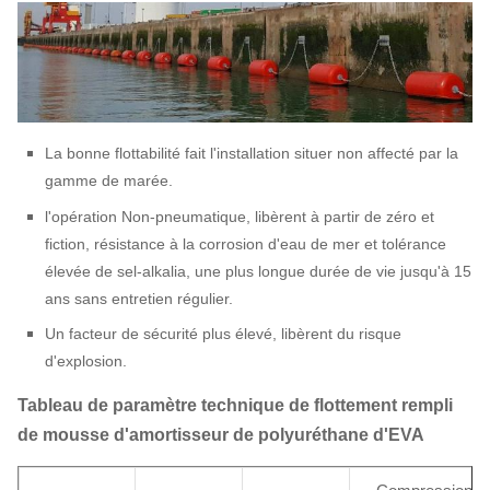
La bonne flottabilité fait l'installation situer non affecté par la
gamme de marée.
l'opération Non-pneumatique, libèrent à partir de zéro et
fiction, résistance à la corrosion d'eau de mer et tolérance
élevée de sel-alkalia, une plus longue durée de vie jusqu'à 15
ans sans entretien régulier.
Un facteur de sécurité plus élevé, libèrent du risque
d'explosion.
Tableau de paramètre technique de flottement rempli
de mousse d'amortisseur de polyuréthane d'EVA