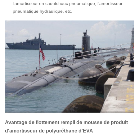
l'amortisseur en caoutchouc pneumatique, l'amortisseur
pneumatique hydraulique, etc.
Avantage de flottement rempli de mousse de produit
d'amortisseur de polyuréthane d'EVA