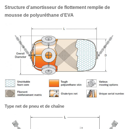
Structure d'amortisseur de flottement remplie de
mousse de polyuréthane d'EVA
Type net de pneu et de chaîne