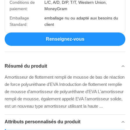
Conditions de
L/C, A/D, D/P, T/T, Western Union,
paiement:
MoneyGram
Emballage
emballage nu ou adapté aux besoins du
Standard:
client
Renseignez-vous
Résumé du produit
Amortisseur de flottement rempli de mousse de bas de réaction
de force polyuréthane d'EVA Introduction de flottement remplie
de mousse d'amortisseur de polyuréthane d'EVA L'amortisseur
rempli de mousse, également appelé EVA l'amortisseur solide,
est un nouveau type amortisseur utilisant la haute ...
Attributs personnalisés du produit