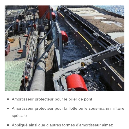
Amortisseur protecteur pour le pilier de pont
Amortisseur protecteur pour la flotte ou le sous-marin militaire
spéciale
Appliqué ainsi que d'autres formes d'amortisseur aimez