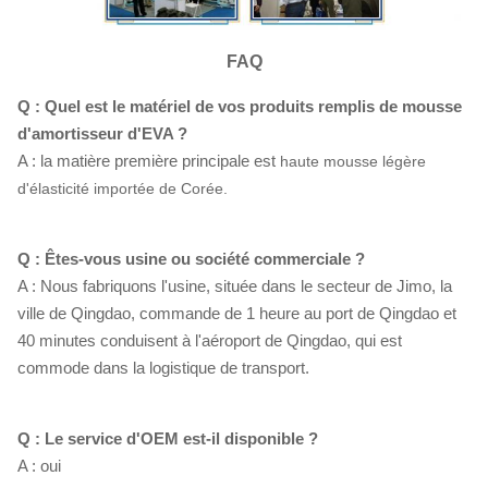
FAQ
Q : Quel est le matériel de vos produits remplis de mousse
d'amortisseur d'EVA ?
A : la matière première principale est
haute mousse légère
d'élasticité importée de Corée.
Q : Êtes-vous usine ou société commerciale ?
A : Nous fabriquons l'usine, située dans le secteur de Jimo, la
ville de Qingdao, commande de 1 heure au port de Qingdao et
40 minutes conduisent à l'aéroport de Qingdao, qui est
commode dans la logistique de transport.
Q : Le service d'OEM est-il disponible ?
A : oui