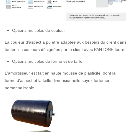
Options multiples de couleur
La couleur d'aspect a pu être adaptée aux besoins du client dans
toutes les couleurs désignées par le client avec PANTONE fourni.
Options multiples de forme et de taille
L'amortisseur est fait en haute mousse de plasticité, dont la
forme d'aspect et la taille dimensionnelle soyez fortement
personnalisable.