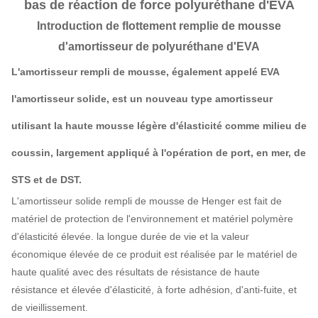
bas de réaction de force polyuréthane d'EVA
Introduction de flottement remplie de mousse
d'amortisseur de polyuréthane d'EVA
L'amortisseur rempli de mousse, également appelé EVA
l'amortisseur solide, est un nouveau type amortisseur
utilisant la haute mousse légère d'élasticité comme milieu de
coussin, largement appliqué à l'opération de port, en mer, de
STS et de DST.
L'amortisseur solide rempli de mousse de Henger est fait de
matériel de protection de l'environnement et matériel polymère
d'élasticité élevée. la longue durée de vie et la valeur
économique élevée de ce produit est réalisée par le matériel de
haute qualité avec des résultats de résistance de haute
résistance et élevée d'élasticité, à forte adhésion, d'anti-fuite, et
de vieillissement.