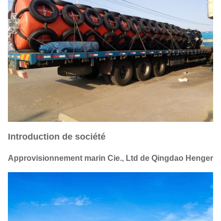
Introduction de société
Approvisionnement marin Cie., Ltd de Qingdao Henger