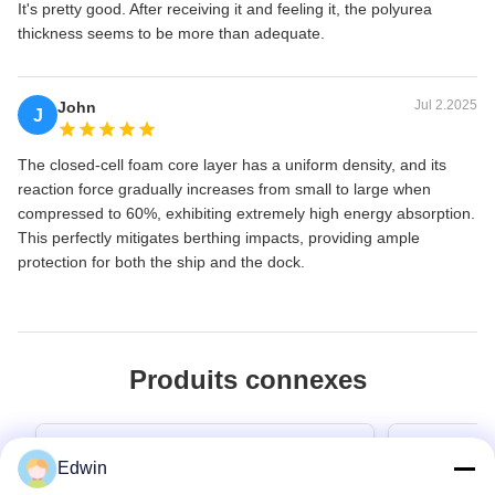
It's pretty good. After receiving it and feeling it, the polyurea
thickness seems to be more than adequate.
Jul 2.2025
John
J
The closed-cell foam core layer has a uniform density, and its
reaction force gradually increases from small to large when
compressed to 60%, exhibiting extremely high energy absorption.
This perfectly mitigates berthing impacts, providing ample
protection for both the ship and the dock.
Produits connexes
Edwin