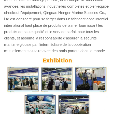
avancée, les installations industrielles complètes et bien-équipé
checkout l'équipement, Qingdao Henger Marine Supplies Co.,
Ltd est consacré pour se forger dans un fabricant concurrentiel
international haut placé de produits de la mer fournissant les
produits de haute qualité et le service parfait pour tous les
clients, et assume la responsabilité d'assurer la sécurité
maritime globale par l'intermédiaire de la coopération
mutuellement salutaire avec des amis partout dans le monde.