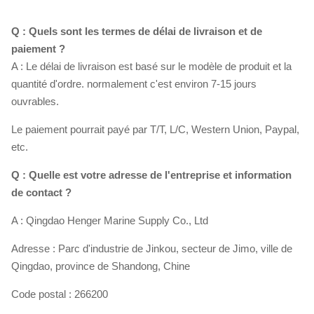
Q : Quels sont les termes de délai de livraison et de
paiement ?
A : Le délai de livraison est basé sur le modèle de produit et la
quantité d'ordre. normalement c'est environ 7-15 jours
ouvrables.
Le paiement pourrait payé par T/T, L/C, Western Union, Paypal,
etc.
Q : Quelle est votre adresse de l'entreprise et information
de contact ?
A : Qingdao Henger Marine Supply Co., Ltd
Adresse : Parc d'industrie de Jinkou, secteur de Jimo, ville de
Qingdao, province de Shandong, Chine
Code postal : 266200