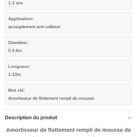
1-2 ans
Application:
accouplement anti-collision
Diamètre:
0.3-6m
Longueur:
1-10m
Mot clé:
Amortisseur de flottement rempli de mousse
Description du produit
Amortisseur de flottement rempli de mousse de