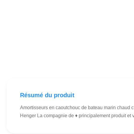
Résumé du produit
Amortisseurs en caoutchouc de bateau marin chaud ch
Henger La compagnie de ♦ principalement produit et 