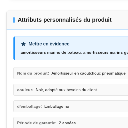
Attributs personnalisés du produit
Mettre en évidence
amortisseurs marins de bateau
,
amortisseurs marins g
Nom du produit:
Amortisseur en caoutchouc pneumatique
couleur:
Noir, adapté aux besoins du client
d'emballage:
Emballage nu
Période de garantie:
2 années