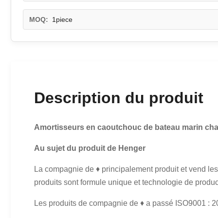
MOQ:
1piece
Description du produit
Amortisseurs en caoutchouc de bateau marin cha
Au sujet du produit de Henger
La compagnie de ♦ principalement produit et vend les
produits sont formule unique et technologie de produ
Les produits de compagnie de ♦ a passé ISO9001 : 2