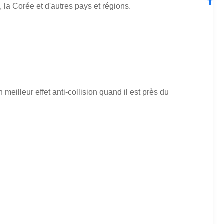
, la Corée et d'autres pays et régions.
illeur effet anti-collision quand il est près du