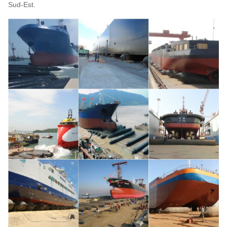
Sud-Est.