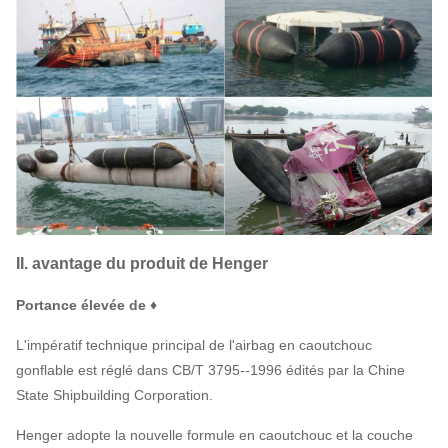
II. avantage du produit de Henger
Portance élevée de ♦
L'impératif technique principal de l'airbag en caoutchouc
gonflable est réglé dans CB/T 3795--1996 édités par la Chine
State Shipbuilding Corporation.
Henger adopte la nouvelle formule en caoutchouc et la couche