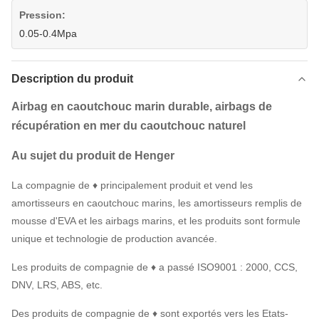
Pression:
0.05-0.4Mpa
Description du produit
Airbag en caoutchouc marin durable, airbags de
récupération en mer du caoutchouc naturel
Au sujet du produit de Henger
La compagnie de ♦ principalement produit et vend les
amortisseurs en caoutchouc marins, les amortisseurs remplis de
mousse d'EVA et les airbags marins, et les produits sont formule
unique et technologie de production avancée.
Les produits de compagnie de ♦ a passé ISO9001 : 2000, CCS,
DNV, LRS, ABS, etc.
Des produits de compagnie de ♦ sont exportés vers les Etats-