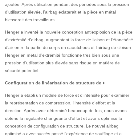
ajoutée. Après utilisation pendant des périodes sous la pression
d'utilisation élevée, l'airbag éclaterait et la pièce en métal
blesserait des travailleurs.
Henger a inventé la nouvelle conception antiexplosion de la pièce
d'extrémité d'airbag, augmentant la force de liaison et l'étanchéité
d'air entre la partie du corps en caoutchouc et l'airbag de cloison
Henger en métal d'extrémité fonctionne très bien sous une
pression d'utilisation plus élevée sans risque en matière de
sécurité potentiel.
Configuration de linéarisation de structure de ♦
Henger a établi un modèle de force et d'intensité pour examiner
la représentation de compression, l'intensité d'effort et la
direction. Après avoir déterminé beaucoup de fois, nous avons
obtenu la régularité changeante d'effort et avons optimisé la
conception de configuration de structure. Le nouvel airbag
optimisé a avec succès passé l'expérience de soufflage et a