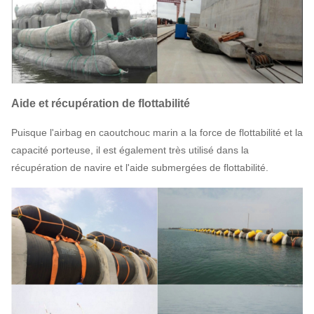
Aide et récupération de flottabilité
Puisque l'airbag en caoutchouc marin a la force de flottabilité et la
capacité porteuse, il est également très utilisé dans la
récupération de navire et l'aide submergées de flottabilité.