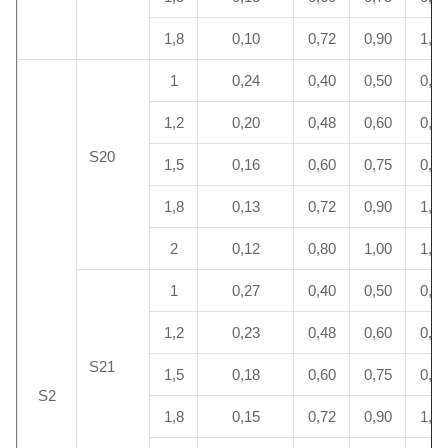
1,8
0,10
0,72
0,90
1,08
1
0,24
0,40
0,50
0,60
1,2
0,20
0,48
0,60
0,72
S20
1,5
0,16
0,60
0,75
0,90
1,8
0,13
0,72
0,90
1,08
2
0,12
0,80
1,00
1,20
1
0,27
0,40
0,50
0,60
1,2
0,23
0,48
0,60
0,72
S21
1,5
0,18
0,60
0,75
0,90
S2
1,8
0,15
0,72
0,90
1,08