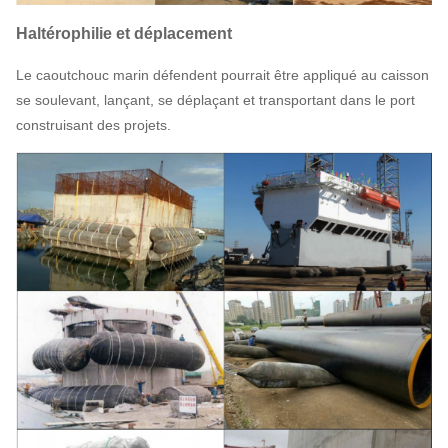
Haltérophilie et déplacement
Le caoutchouc marin défendent pourrait être appliqué au caisson
se soulevant, lançant, se déplaçant et transportant dans le port
construisant des projets.