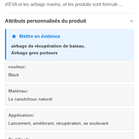
d'EVA et les airbags marins, et les produits sont formule ...
Attributs personnalisés du produit
Mettre en évidence
airbags de récupération de bateau
,
Airbags gros porteurs
couleur:
Black
Matériau:
Le caoutchouc naturel
Application:
Lancement, améliorant, récupération, se soulevant