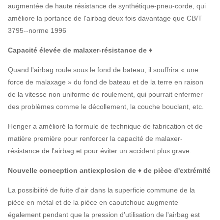
augmentée de haute résistance de synthétique-pneu-corde, qui
améliore la portance de l'airbag deux fois davantage que CB/T
3795--norme 1996
Capacité élevée de malaxer-résistance de ♦
Quand l'airbag roule sous le fond de bateau, il souffrira « une
force de malaxage » du fond de bateau et de la terre en raison
de la vitesse non uniforme de roulement, qui pourrait enfermer
des problèmes comme le décollement, la couche bouclant, etc.
Henger a amélioré la formule de technique de fabrication et de
matière première pour renforcer la capacité de malaxer-
résistance de l'airbag et pour éviter un accident plus grave.
Nouvelle conception antiexplosion de ♦ de pièce d'extrémité
La possibilité de fuite d'air dans la superficie commune de la
pièce en métal et de la pièce en caoutchouc augmente
également pendant que la pression d'utilisation de l'airbag est