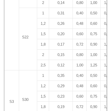
2
0,14
0,80
1,00
1,20
1
0,31
0,40
0,50
0,60
1,2
0,26
0,48
0,60
0,72
1,5
0,20
0,60
0,75
0,90
S22
1,8
0,17
0,72
0,90
1,08
2
0,15
0,80
1,00
1,20
2,5
0,12
1,00
1,25
1,50
1
0,35
0,40
0,50
0,60
1,2
0,29
0,48
0,60
0,72
1,5
0,23
0,60
0,75
0,90
S30
S3
1,8
0,19
0,72
0,90
1,08