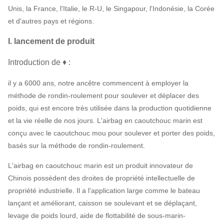
Unis, la France, l'Italie, le R-U, le Singapour, l'Indonésie, la Corée
et d'autres pays et régions.
I. lancement de produit
Introduction de ♦ :
il y a 6000 ans, notre ancêtre commencent à employer la
méthode de rondin-roulement pour soulever et déplacer des
poids, qui est encore très utilisée dans la production quotidienne
et la vie réelle de nos jours. L'airbag en caoutchouc marin est
conçu avec le caoutchouc mou pour soulever et porter des poids,
basés sur la méthode de rondin-roulement.
L'airbag en caoutchouc marin est un produit innovateur de
Chinois possèdent des droites de propriété intellectuelle de
propriété industrielle. Il a l'application large comme le bateau
lançant et améliorant, caisson se soulevant et se déplaçant,
levage de poids lourd, aide de flottabilité de sous-marin-