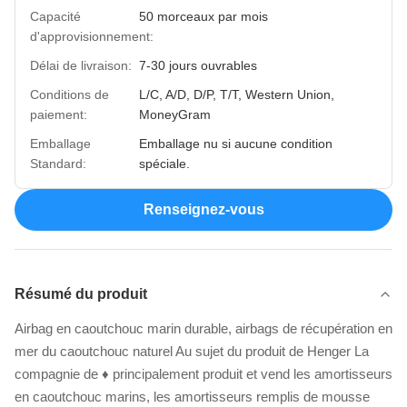
Capacité
50 morceaux par mois
d'approvisionnement:
Délai de livraison:
7-30 jours ouvrables
Conditions de
L/C, A/D, D/P, T/T, Western Union,
paiement:
MoneyGram
Emballage
Emballage nu si aucune condition
Standard:
spéciale.
Renseignez-vous
Résumé du produit
Airbag en caoutchouc marin durable, airbags de récupération en
mer du caoutchouc naturel Au sujet du produit de Henger La
compagnie de ♦ principalement produit et vend les amortisseurs
en caoutchouc marins, les amortisseurs remplis de mousse