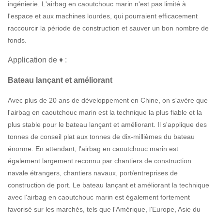
ingénierie. L'airbag en caoutchouc marin n'est pas limité à
l'espace et aux machines lourdes, qui pourraient efficacement
raccourcir la période de construction et sauver un bon nombre de
fonds.
Application de ♦ :
Bateau lançant et améliorant
Avec plus de 20 ans de développement en Chine, on s'avère que
l'airbag en caoutchouc marin est la technique la plus fiable et la
plus stable pour le bateau lançant et améliorant. Il s'applique des
tonnes de conseil plat aux tonnes de dix-millièmes du bateau
énorme. En attendant, l'airbag en caoutchouc marin est
également largement reconnu par chantiers de construction
navale étrangers, chantiers navaux, port/entreprises de
construction de port. Le bateau lançant et améliorant la technique
avec l'airbag en caoutchouc marin est également fortement
favorisé sur les marchés, tels que l'Amérique, l'Europe, Asie du