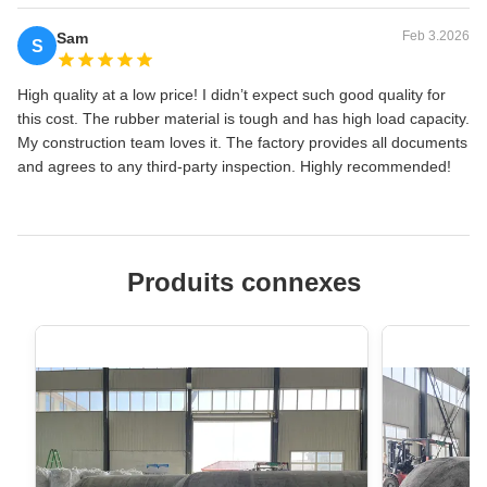
Feb 3.2026
Sam
S
High quality at a low price! I didn’t expect such good quality for
this cost. The rubber material is tough and has high load capacity.
My construction team loves it. The factory provides all documents
and agrees to any third-party inspection. Highly recommended!
Produits connexes