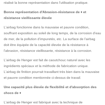
réalisé la bonne représentation dans l'utilisation pratique.
Bonne représentation d'Abrasion-résistance de ♦ et
résistance vieillissante élevée
L'airbag fonctionne dans la mauvaise et pauvre condition,
souffrant exposition au soleil de long temps, de la corrosion d'eau
de mer, de la pollution d'impuretés, etc. La surface de l'airbag
doit être équipée de la capacité élevée de la résistance à
l'abrasion, résistance vieillissante, résistance à la corrosion.
L'airbag de Henger est fait de caoutchouc naturel avec les
ingrédients spéciaux et la méthode de fabrication unique.
L'airbag de finition pourrait travaillant très bien dans la mauvaise
et pauvre condition mentionnée ci-dessus de travail.
Une capacité plus élevée de flexibilité et d'absorption des
chocs de ♦
L'airbag de Henger est fabriqué avec la technique de