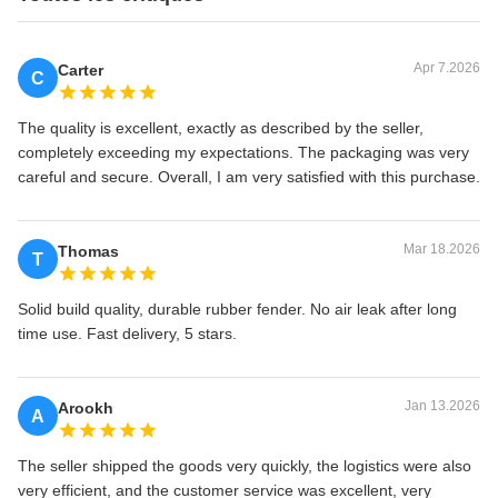
Apr 7.2026
Carter
C
The quality is excellent, exactly as described by the seller,
completely exceeding my expectations. The packaging was very
careful and secure. Overall, I am very satisfied with this purchase.
Mar 18.2026
Thomas
T
Solid build quality, durable rubber fender. No air leak after long
time use. Fast delivery, 5 stars.
Jan 13.2026
Arookh
A
The seller shipped the goods very quickly, the logistics were also
very efficient, and the customer service was excellent, very