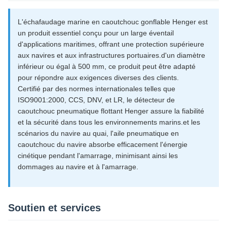
L'échafaudage marine en caoutchouc gonflable Henger est
un produit essentiel conçu pour un large éventail
d'applications maritimes, offrant une protection supérieure
aux navires et aux infrastructures portuaires.d'un diamètre
inférieur ou égal à 500 mm, ce produit peut être adapté
pour répondre aux exigences diverses des clients.
Certifié par des normes internationales telles que
ISO9001:2000, CCS, DNV, et LR, le détecteur de
caoutchouc pneumatique flottant Henger assure la fiabilité
et la sécurité dans tous les environnements marins.et les
scénarios du navire au quai, l'aile pneumatique en
caoutchouc du navire absorbe efficacement l'énergie
cinétique pendant l'amarrage, minimisant ainsi les
dommages au navire et à l'amarrage.
Soutien et services