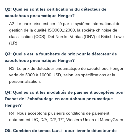
Q2: Quelles sont les certifications du détecteur de
caoutchouc pneumatique Henger?
A2: Le pare-brise est certifié par le système international de
gestion de la qualité ISO9001:2000, la société chinoise de
classification (CCS), Det Norske Veritas (DNV) et British Lowe
(LR).
Q3: Quelle est la fourchette de prix pour le détecteur de
caoutchouc pneumatique Henger?
R3: Le prix du détecteur pneumatique de caoutchouc Henger
varie de 5000 à 10000 USD, selon les spécifications et la
personnalisation.
Q4: Quelles sont les modalités de paiement acceptées pour
l'achat de l'échafaudage en caoutchouc pneumatique
Henger?
R4: Nous acceptons plusieurs conditions de paiement,
notamment L/C, D/A, D/P, T/T, Western Union et MoneyGram.
Q5: Combien de temps faut-il pour livrer le détecteur de