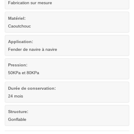
Fabrication sur mesure
Matériel:
Caoutchouc
Application:
Fender de navire à navire
Pression:
50KPa et 80KPa
Durée de conservation:
24 mois
Structure:
Gonflable