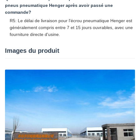
pneus pneumatique Henger après avoir passé une
commande?
R5: Le délai de livraison pour l'écrou pneumatique Henger est
généralement compris entre 7 et 15 jours ouvrables, avec une
fourniture directe d'usine.
Images du produit