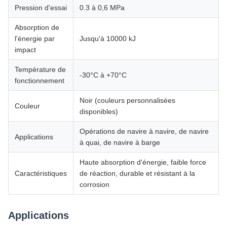
Pression d'essai
0.3 à 0,6 MPa
Absorption de
l'énergie par
Jusqu'à 10000 kJ
impact
Température de
-30°C à +70°C
fonctionnement
Noir (couleurs personnalisées
Couleur
disponibles)
Opérations de navire à navire, de navire
Applications
à quai, de navire à barge
Haute absorption d'énergie, faible force
Caractéristiques
de réaction, durable et résistant à la
corrosion
Applications