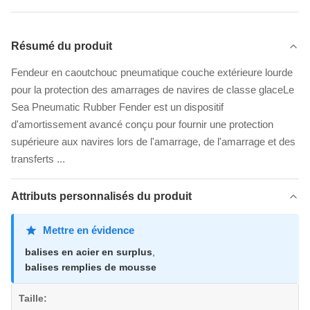
Résumé du produit
Fendeur en caoutchouc pneumatique couche extérieure lourde
pour la protection des amarrages de navires de classe glaceLe
Sea Pneumatic Rubber Fender est un dispositif
d'amortissement avancé conçu pour fournir une protection
supérieure aux navires lors de l'amarrage, de l'amarrage et des
transferts ...
Attributs personnalisés du produit
Mettre en évidence
balises en acier en surplus
,
balises remplies de mousse
Taille: