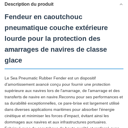
Description du produit
Fendeur en caoutchouc
pneumatique couche extérieure
lourde pour la protection des
amarrages de navires de classe
glace
Le Sea Pneumatic Rubber Fender est un dispositif
d'amortissement avancé conçu pour fournir une protection
supérieure aux navires lors de l'amarrage, de l'amarrage et des
transferts de navire en navire.Reconnu pour ses performances et
sa durabilité exceptionnelles, ce pare-brise est largement utilisé
dans diverses applications maritimes pour absorber l'énergie
cinétique et minimiser les forces d'impact, évitant ainsi les
dommages aux navires et aux infrastructures portuaires.