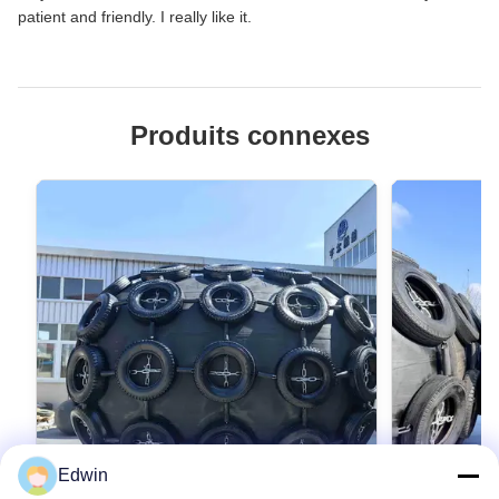
patient and friendly. I really like it.
Produits connexes
Edwin