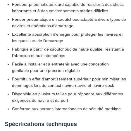
Fendeur pneumatique lourd capable de résister à des chocs
importants et à des environnements marins difficiles
Fender pneumatique en caoutchouc adapté à divers types de
navires et opérations d'amarrage
Excellente absorption d'énergie pour protéger les navires et
les quais lors de l'amarrage
Fabriqué à partir de caoutchouc de haute qualité, résistant à
l'abrasion et aux intempéries
Facile à installer et à entretenir avec une conception
gonflable pour une pression réglable
Fournit un effet d'amortissement supérieur pour minimiser les
dommages lors du contact navire-navire et navire-dock
Disponible en plusieurs tailles pour répondre aux différentes
exigences du navire et du port
Conforme aux normes internationales de sécurité maritime
Spécifications techniques