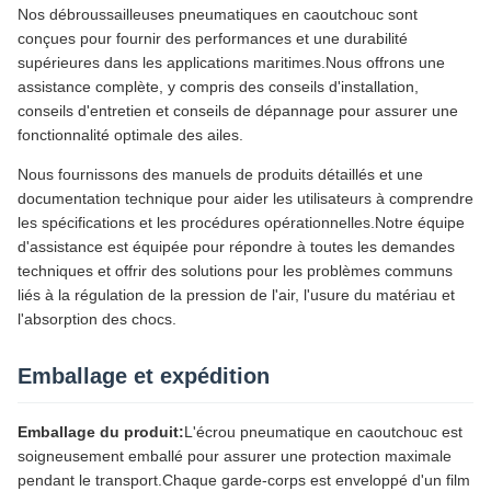
Nos débroussailleuses pneumatiques en caoutchouc sont
conçues pour fournir des performances et une durabilité
supérieures dans les applications maritimes.Nous offrons une
assistance complète, y compris des conseils d'installation,
conseils d'entretien et conseils de dépannage pour assurer une
fonctionnalité optimale des ailes.
Nous fournissons des manuels de produits détaillés et une
documentation technique pour aider les utilisateurs à comprendre
les spécifications et les procédures opérationnelles.Notre équipe
d'assistance est équipée pour répondre à toutes les demandes
techniques et offrir des solutions pour les problèmes communs
liés à la régulation de la pression de l'air, l'usure du matériau et
l'absorption des chocs.
Emballage et expédition
Emballage du produit:
L'écrou pneumatique en caoutchouc est
soigneusement emballé pour assurer une protection maximale
pendant le transport.Chaque garde-corps est enveloppé d'un film