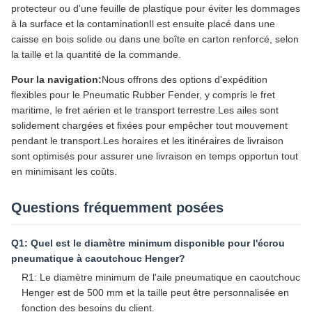
protecteur ou d'une feuille de plastique pour éviter les dommages
à la surface et la contaminationIl est ensuite placé dans une
caisse en bois solide ou dans une boîte en carton renforcé, selon
la taille et la quantité de la commande.
Pour la navigation:
Nous offrons des options d'expédition
flexibles pour le Pneumatic Rubber Fender, y compris le fret
maritime, le fret aérien et le transport terrestre.Les ailes sont
solidement chargées et fixées pour empêcher tout mouvement
pendant le transport.Les horaires et les itinéraires de livraison
sont optimisés pour assurer une livraison en temps opportun tout
en minimisant les coûts.
Questions fréquemment posées
Q1: Quel est le diamètre minimum disponible pour l'écrou
pneumatique à caoutchouc Henger?
R1: Le diamètre minimum de l'aile pneumatique en caoutchouc
Henger est de 500 mm et la taille peut être personnalisée en
fonction des besoins du client.