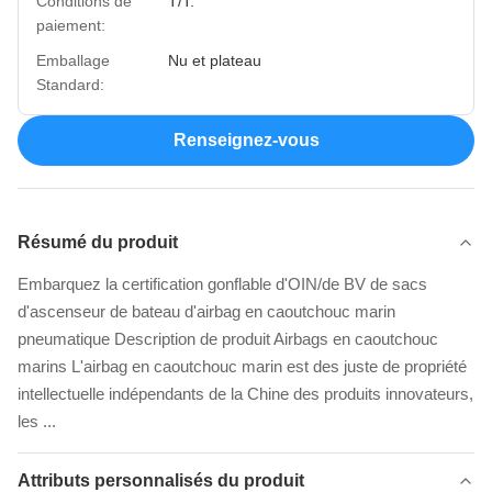
Conditions de
T/T.
paiement:
Emballage
Nu et plateau
Standard:
Renseignez-vous
Résumé du produit
Embarquez la certification gonflable d'OIN/de BV de sacs
d'ascenseur de bateau d'airbag en caoutchouc marin
pneumatique Description de produit Airbags en caoutchouc
marins L'airbag en caoutchouc marin est des juste de propriété
intellectuelle indépendants de la Chine des produits innovateurs,
les ...
Attributs personnalisés du produit