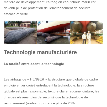
matière de développement, l'airbag en caoutchouc marin est
devenu plus de protection de l'environnement de sécurité,
efficace et verte.
Technologie manufacturière
La totalité entrelacent la technologie
Les airbags de « HENGER » la structure que globale de cadre
emploie entier croisé entrelacent la technologie, la structure
globale est plus raisonnable, texture claire, aucune jointure, les
charges élevées, plus de sécurité que la technologie de
recouvrement (rouleau), portance plus de 20%.