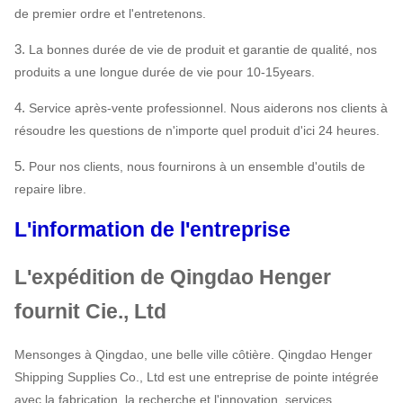
de premier ordre et l'entretenons.
3.
La bonnes durée de vie de produit et garantie de qualité, nos
produits a une longue durée de vie pour 10-15years.
4.
Service après-vente professionnel. Nous aiderons nos clients à
résoudre les questions de n'importe quel produit d'ici 24 heures.
5.
Pour nos clients, nous fournirons à un ensemble d'outils de
repaire libre.
L'information de l'entreprise
L'expédition de Qingdao Henger
fournit Cie., Ltd
Mensonges à Qingdao, une belle ville côtière. Qingdao Henger
Shipping Supplies Co., Ltd est une entreprise de pointe intégrée
avec la fabrication, la recherche et l'innovation, services