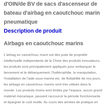
d'OIN/de BV de sacs d'ascenseur de
bateau d'airbag en caoutchouc marin
pneumatique
Description de produit
Airbags en caoutchouc marins
L'airbag en caoutchouc marin est des juste de propriété
intellectuelle indépendants de la Chine des produits innovateurs,
les produits sont principalement appliqués pour embarquer le
lancement et le débarquement, l'haltérophilie, la manipulation,
l'installation de l'aide sous-marine etc. de flottabilité de nos jours,
les airbags en caoutchouc marins sont très utilisés dans le
monde. Les produits moins sont limités par l'espace, aucun grand
matériel mécanique, peuvent raccourcir la période fonctionnante
et épargner le coût inutile. Au cours des années de pratique en