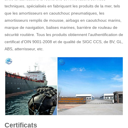
techniques, spécialisés en fabriquant les produits de la mer, tels
que les amortisseurs en caoutchouc pneumatiques, les
amortisseurs remplis de mousse, airbags en caoutchouc marins,
marque de navigation, balises marines, barrière de rouleau de
sécurité routière. Tous les produits obtiennent l'authentification de
certificat d'OIN 9001-2008 et de qualité de SIGC CCS, de BV, GL,
ABS, atterrisseur, etc.
Certificats