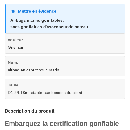
Mettre en évidence
Airbags marins gonflables
,
sacs gonflables d'ascenseur de bateau
couleur:
Gris noir
Nom:
airbag en caoutchouc marin
Taille:
D1.2*L18m adapté aux besoins du client
Description du produit
Embarquez la certification gonflable