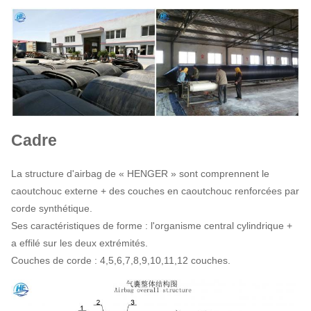
Cadre
La structure d'airbag de « HENGER » sont comprennent le
caoutchouc externe + des couches en caoutchouc renforcées par
corde synthétique.
Ses caractéristiques de forme : l'organisme central cylindrique +
a effilé sur les deux extrémités.
Couches de corde : 4,5,6,7,8,9,10,11,12 couches.