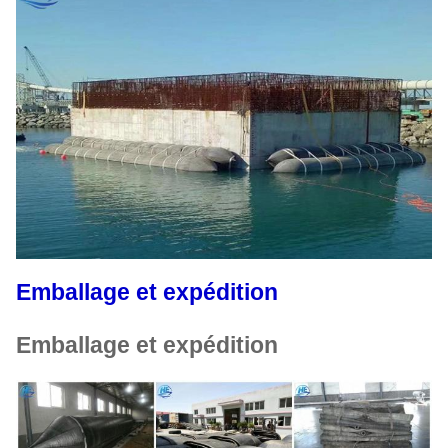
Emballage et expédition
Emballage et expédition