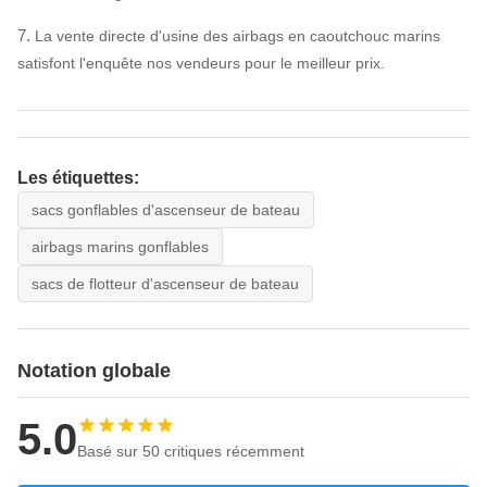
7.
La vente directe d'usine des airbags en caoutchouc marins
satisfont l'enquête nos vendeurs pour le meilleur prix.
Les étiquettes:
sacs gonflables d'ascenseur de bateau
airbags marins gonflables
sacs de flotteur d'ascenseur de bateau
Notation globale
5.0
Basé sur 50 critiques récemment