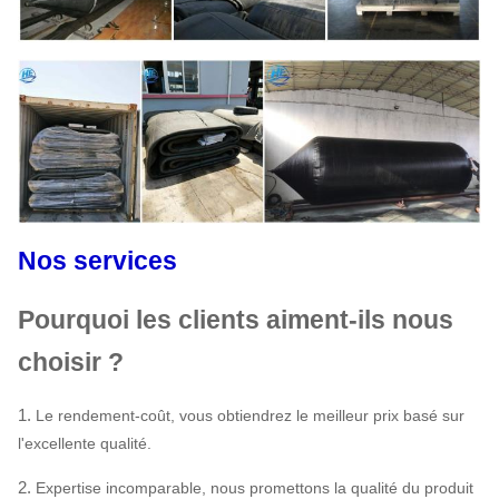
Nos services
Pourquoi les clients aiment-ils nous
choisir ?
1.
Le rendement-coût, vous obtiendrez le meilleur prix basé sur
l'excellente qualité.
2.
Expertise incomparable, nous promettons la qualité du produit