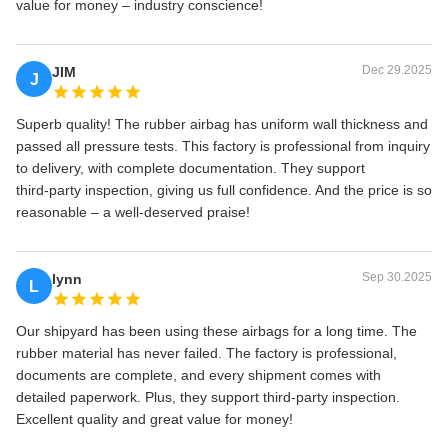
value for money – industry conscience!
Dec 29.2025
JIM
J
Superb quality! The rubber airbag has uniform wall thickness and
passed all pressure tests. This factory is professional from inquiry
to delivery, with complete documentation. They support
third‑party inspection, giving us full confidence. And the price is so
reasonable – a well‑deserved praise!
Sep 30.2025
lynn
L
Our shipyard has been using these airbags for a long time. The
rubber material has never failed. The factory is professional,
documents are complete, and every shipment comes with
detailed paperwork. Plus, they support third‑party inspection.
Excellent quality and great value for money!