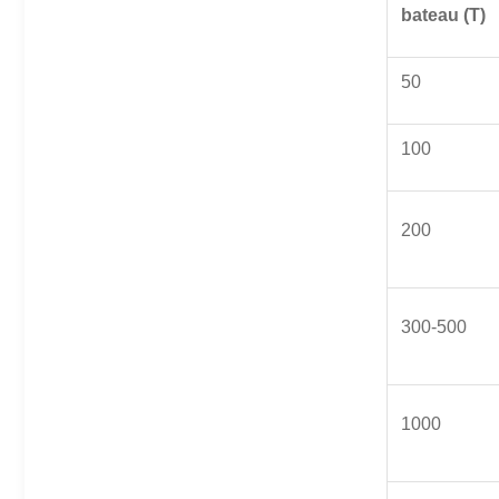
bateau (T)
50
100
200
300-500
1000