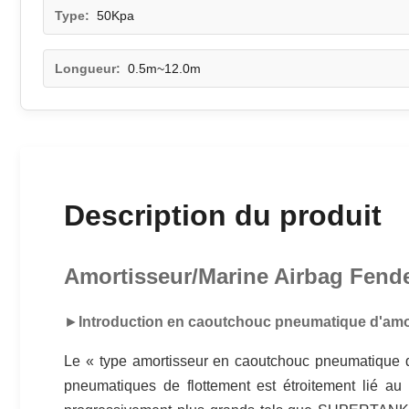
Type:
50Kpa
Longueur:
0.5m~12.0m
Description du produit
Amortisseur/Marine Airbag Fend
►
Introduction en caoutchouc pneumatique d'amo
Le « type amortisseur en caoutchouc pneumatique 
pneumatiques de flottement est étroitement lié au 