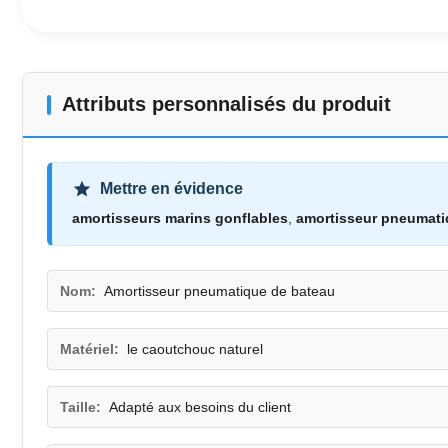
Attributs personnalisés du produit
Mettre en évidence
amortisseurs marins gonflables
,
amortisseur pneumati
Nom:
Amortisseur pneumatique de bateau
Matériel:
le caoutchouc naturel
Taille:
Adapté aux besoins du client