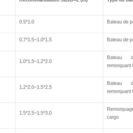
0.5*1.0
Bateau de 
0.7*1.5~1.0*1.5
Bateau de 
Bateau d
1.0*1.5~1.2*2.0
remorquant 
Bateau d
1.2*2.0~1.5*2.5
remorquant 
Remorquage
1.5*2.5~1.5*3.0
cargo