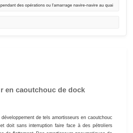
 pendant des opérations ou l'amarrage navire-navire au quai
ur en caoutchouc de dock
 développement de tels amortisseurs en caoutchouc
 doit sans interruption faire face à des pétroliers