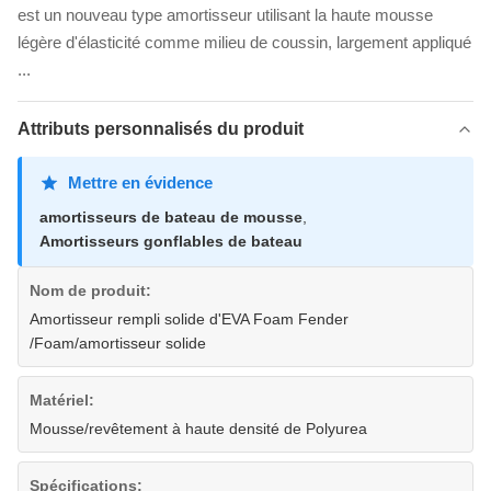
est un nouveau type amortisseur utilisant la haute mousse
légère d'élasticité comme milieu de coussin, largement appliqué
...
Attributs personnalisés du produit
Mettre en évidence
amortisseurs de bateau de mousse
,
Amortisseurs gonflables de bateau
Nom de produit:
Amortisseur rempli solide d'EVA Foam Fender
/Foam/amortisseur solide
Matériel:
Mousse/revêtement à haute densité de Polyurea
Spécifications: