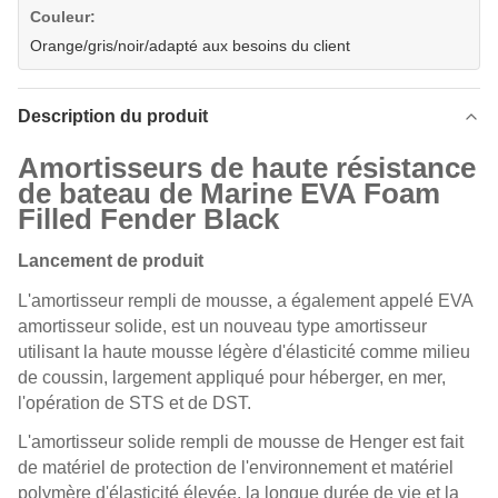
Couleur:
Orange/gris/noir/adapté aux besoins du client
Description du produit
Amortisseurs de haute résistance
de bateau de Marine EVA Foam
Filled Fender Black
Lancement de produit
L'amortisseur rempli de mousse, a également appelé EVA
amortisseur solide, est un nouveau type amortisseur
utilisant la haute mousse légère d'élasticité comme milieu
de coussin, largement appliqué pour héberger, en mer,
l'opération de STS et de DST.
L'amortisseur solide rempli de mousse de Henger est fait
de matériel de protection de l'environnement et matériel
polymère d'élasticité élevée. la longue durée de vie et la