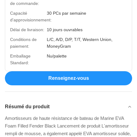
de commande:
Capacité
30 PCs par semaine
d'approvisionnement:
Délai de livraison:
10 jours ouvrables
Conditions de
L/C, A/D, D/P, T/T, Western Union,
paiement:
MoneyGram
Emballage
Nu/palette
Standard:
Renseignez-vous
Résumé du produit
Amortisseurs de haute résistance de bateau de Marine EVA
Foam Filled Fender Black Lancement de produit L'amortisseur
rempli de mousse, a également appelé EVA amortisseur solide,