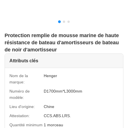
Protection remplie de mousse marine de haute
résistance de bateau d'amortisseurs de bateau
de noir d'amortisseur
Attributs clés
Nom de la
Henger
marque:
Numéro de
D1700mm*L3000mm
modèle:
Lieu d'origine:
Chine
Attestation:
CCS.ABS.LRS.
Quantité minimum
1 morceau