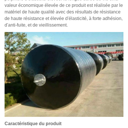
valeur économique élevée de ce produit est réalisée par le
matériel de haute qualité avec des résultats de résistance
de haute résistance et élevée d'élasticité, à forte adhésion,
d'anti-fuite, et de vieillissement.
Caractéristique du produit