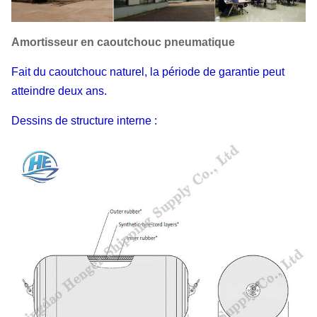
Amortisseur en caoutchouc pneumatique
Fait du caoutchouc naturel, la période de garantie peut
atteindre deux ans.
Dessins de structure interne :