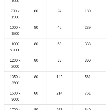
1000
700 x
80
24
180
1500
1000 x
80
45
239
1500
1000
80
63
338
x2000
1200 x
80
88
390
2000
1350 x
80
142
561
2500
1500 x
80
214
761
3000
1700 x
80
267
840