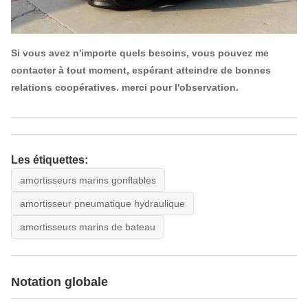
Si vous avez n'importe quels besoins, vous pouvez me
contacter à tout moment, espérant atteindre de bonnes
relations coopératives. merci pour l'observation.
Les étiquettes:
amortisseurs marins gonflables
amortisseur pneumatique hydraulique
amortisseurs marins de bateau
Notation globale