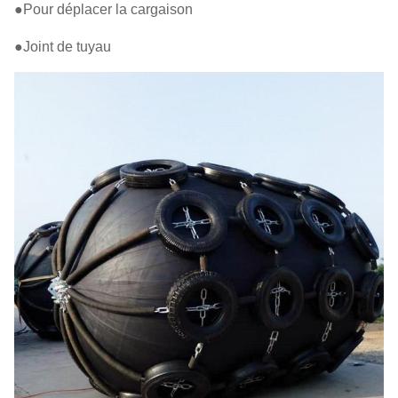
●Pour déplacer la cargaison
●Joint de tuyau