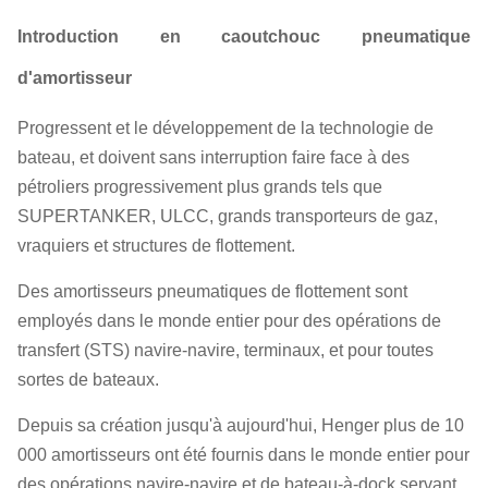
Introduction en caoutchouc pneumatique
d'amortisseur
Progressent et le développement de la technologie de
bateau, et doivent sans interruption faire face à des
pétroliers progressivement plus grands tels que
SUPERTANKER, ULCC, grands transporteurs de gaz,
vraquiers et structures de flottement.
Des amortisseurs pneumatiques de flottement sont
employés dans le monde entier pour des opérations de
transfert (STS) navire-navire, terminaux, et pour toutes
sortes de bateaux.
Depuis sa création jusqu'à aujourd'hui, Henger plus de 10
000 amortisseurs ont été fournis dans le monde entier pour
des opérations navire-navire et de bateau-à-dock servant