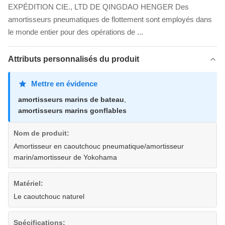
EXPÉDITION CIE., LTD DE QINGDAO HENGER Des
amortisseurs pneumatiques de flottement sont employés dans
le monde entier pour des opérations de ...
Attributs personnalisés du produit
Mettre en évidence
amortisseurs marins de bateau
,
amortisseurs marins gonflables
Nom de produit:
Amortisseur en caoutchouc pneumatique/amortisseur
marin/amortisseur de Yokohama
Matériel:
Le caoutchouc naturel
Spécifications: