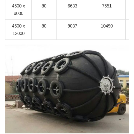
4500 x
80
6633
7551
9000
4500 x
80
9037
10490
12000