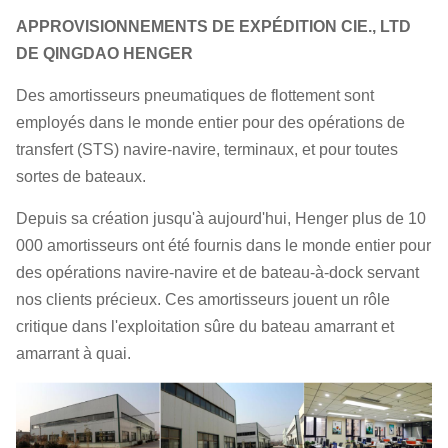
APPROVISIONNEMENTS DE EXPÉDITION CIE., LTD
DE QINGDAO HENGER
Des amortisseurs pneumatiques de flottement sont
employés dans le monde entier pour des opérations de
transfert (STS) navire-navire, terminaux, et pour toutes
sortes de bateaux.
Depuis sa création jusqu'à aujourd'hui, Henger plus de 10
000 amortisseurs ont été fournis dans le monde entier pour
des opérations navire-navire et de bateau-à-dock servant
nos clients précieux. Ces amortisseurs jouent un rôle
critique dans l'exploitation sûre du bateau amarrant et
amarrant à quai.