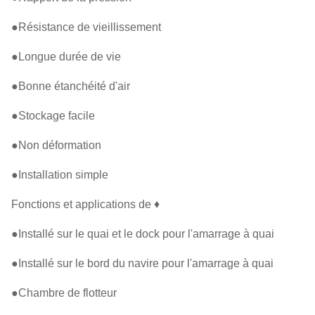
●Résistance de vieillissement
●Longue durée de vie
●Bonne étanchéité d'air
●Stockage facile
●Non déformation
●Installation simple
Fonctions et applications de ♦
●Installé sur le quai et le dock pour l'amarrage à quai
●Installé sur le bord du navire pour l'amarrage à quai
●Chambre de flotteur