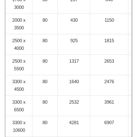
3000
2000 x
80
430
1150
3500
2500 x
80
925
1815
4000
2500 x
80
1317
2653
5500
3300 x
80
1640
2476
4500
3300 x
80
2532
3961
6500
3300 x
80
4281
6907
10600