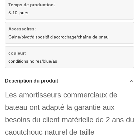
Temps de production:
5-10 jours
Accessoires:
Gaine/pivot/dispositif d'accrochage/chaîne de pneu
couleur:
conditions noires/blue/as
Description du produit
Les amortisseurs commerciaux de
bateau ont adapté la garantie aux
besoins du client matérielle de 2 ans du
caoutchouc naturel de taille