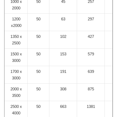
1000 x
50
45
257
2000
1200
50
63
297
x2000
1350 x
50
102
427
2500
1500 x
50
153
579
3000
1700 x
50
191
639
3000
2000 x
50
308
875
3500
2500 x
50
663
1381
4000