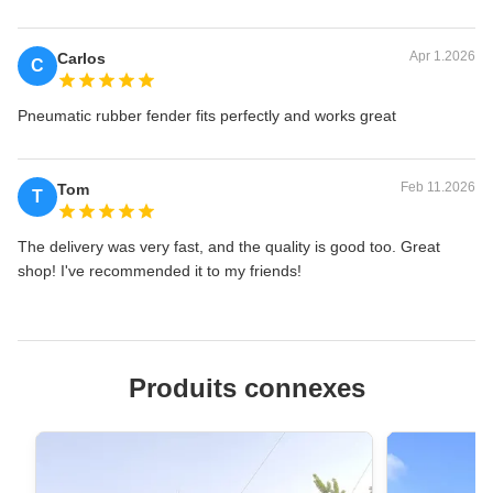
Apr 1.2026
Carlos
C
Pneumatic rubber fender fits perfectly and works great
Feb 11.2026
Tom
T
The delivery was very fast, and the quality is good too. Great
shop! I've recommended it to my friends!
Produits connexes