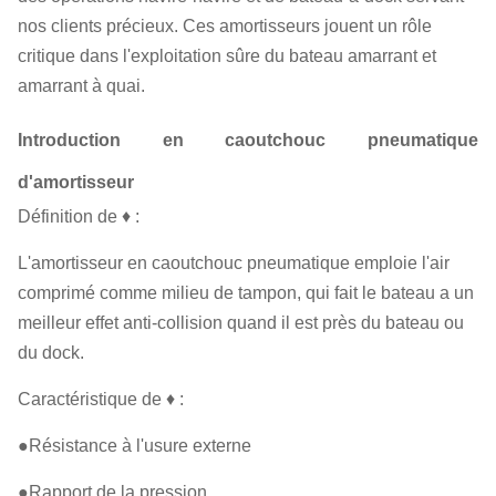
nos clients précieux. Ces amortisseurs jouent un rôle
critique dans l'exploitation sûre du bateau amarrant et
amarrant à quai.
Introduction en caoutchouc pneumatique
d'amortisseur
Définition de ♦ :
L'amortisseur en caoutchouc pneumatique emploie l'air
comprimé comme milieu de tampon, qui fait le bateau a un
meilleur effet anti-collision quand il est près du bateau ou
du dock.
Caractéristique de ♦ :
●Résistance à l'usure externe
●Rapport de la pression