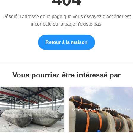
Désolé, l'adresse de la page que vous essayez d'accéder est
incorrecte ou la page n'existe pas.
Retour à la maison
Vous pourriez être intéressé par