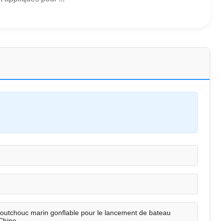
outchouc marin gonflable pour le lancement de bateau
Chine