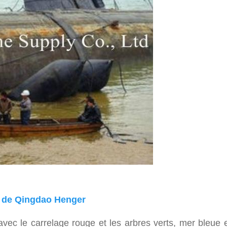
d de Qingdao Henger
vec le carrelage rouge et les arbres verts, mer bleue 