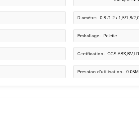
Diamètre:
0.8 /1.2 / 1,5/1,8/2
Emballage:
Palette
Certification:
CCS,ABS,BV,L
Pression d'utilisation:
0.05M