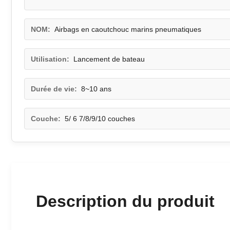
NOM:
Airbags en caoutchouc marins pneumatiques
Utilisation:
Lancement de bateau
Durée de vie:
8~10 ans
Couche:
5/ 6 7/8/9/10 couches
Description du produit