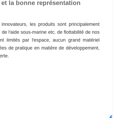
et la bonne représentation
nnovateurs, les produits sont principalement 
de l'aide sous-marine etc. de flottabilité de nos 
t limités par l'espace, aucun grand matériel 
nées de pratique en matière de développement, 
erte.