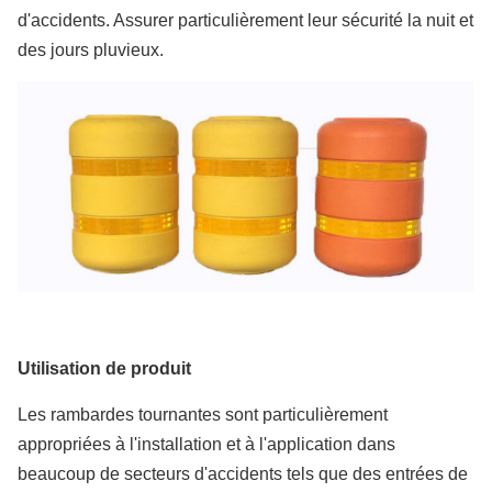
d'accidents. Assurer particulièrement leur sécurité la nuit et
des jours pluvieux.
Utilisation de produit
Les rambardes tournantes sont particulièrement
appropriées à l'installation et à l'application dans
beaucoup de secteurs d'accidents tels que des entrées de