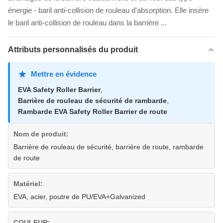
énergie - baril anti-collision de rouleau d'absorption. Elle insère
le baril anti-collision de rouleau dans la barrière ...
Attributs personnalisés du produit
Mettre en évidence
EVA Safety Roller Barrier
,
Barrière de rouleau de sécurité de rambarde
,
Rambarde EVA Safety Roller Barrier de route
Nom de produit:
Barrière de rouleau de sécurité, barrière de route, rambarde
de route
Matériel:
EVA, acier, poutre de PU/EVA+Galvanized
COULEUR: