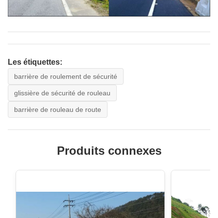
Les étiquettes:
barrière de roulement de sécurité
glissière de sécurité de rouleau
barrière de rouleau de route
Produits connexes