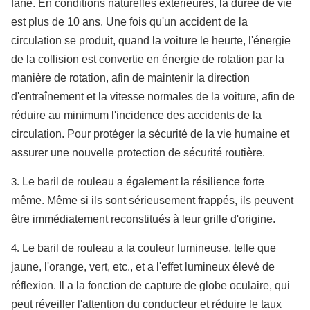
fané. En conditions naturelles extérieures, la durée de vie
est plus de 10 ans. Une fois qu'un accident de la
circulation se produit, quand la voiture le heurte, l'énergie
de la collision est convertie en énergie de rotation par la
manière de rotation, afin de maintenir la direction
d'entraînement et la vitesse normales de la voiture, afin de
réduire au minimum l'incidence des accidents de la
circulation. Pour protéger la sécurité de la vie humaine et
assurer une nouvelle protection de sécurité routière.
3.
Le baril de rouleau a également la résilience forte
même. Même si ils sont sérieusement frappés, ils peuvent
être immédiatement reconstitués à leur grille d'origine.
4.
Le baril de rouleau a la couleur lumineuse, telle que
jaune, l'orange, vert, etc., et a l'effet lumineux élevé de
réflexion. Il a la fonction de capture de globe oculaire, qui
peut réveiller l'attention du conducteur et réduire le taux