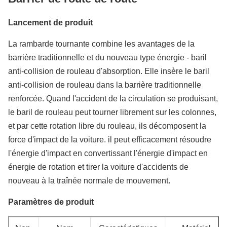
Lancement de produit
La rambarde tournante combine les avantages de la
barrière traditionnelle et du nouveau type énergie - baril
anti-collision de rouleau d'absorption. Elle insère le baril
anti-collision de rouleau dans la barrière traditionnelle
renforcée. Quand l'accident de la circulation se produisant,
le baril de rouleau peut tourner librement sur les colonnes,
et par cette rotation libre du rouleau, ils décomposent la
force d'impact de la voiture. il peut efficacement résoudre
l'énergie d'impact en convertissant l'énergie d'impact en
énergie de rotation et tirer la voiture d'accidents de
nouveau à la traînée normale de mouvement.
Paramètres de produit