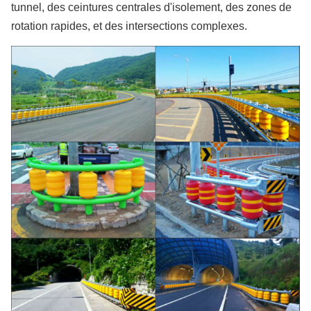
tunnel, des ceintures centrales d'isolement, des zones de
rotation rapides, et des intersections complexes.