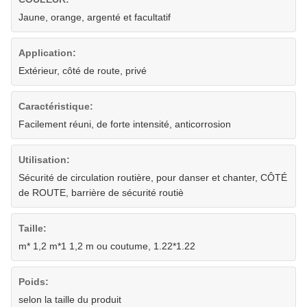
Jaune, orange, argenté et facultatif
Application:
Extérieur, côté de route, privé
Caractéristique:
Facilement réuni, de forte intensité, anticorrosion
Utilisation:
Sécurité de circulation routière, pour danser et chanter, CÔTÉ
de ROUTE, barrière de sécurité routiè
Taille:
m* 1,2 m*1 1,2 m ou coutume, 1.22*1.22
Poids:
selon la taille du produit