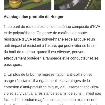
Avantage des produits de Henger
1.
Le baril de rouleau est fait de matériau composite d'EVA
et de polyuréthane. Ce genre de matériel de haute
résistance d'EVA et de polyuréthane est élastique et un
anti-impact et résistant à l'usure, qui peut éviter se briser
du baril de rouleau. quand il est effectué, peuvent
effectivement protéger la rambarde et le conducteur et les
passagers.
2.
En plus de la bonne représentation anti-collision et
usage-résistante, il a également les avantages de la
corrosion d'anti-produit chimique, vieillissement anti-ultra-
violet, survivant à la résistance et ainsi de suite. Il n'est pas
facile d'être endommagé, et son aspect est exquis et non