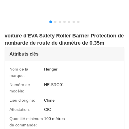
voiture d'EVA Safety Roller Barrier Protection de
rambarde de route de diamètre de 0.35m
Attributs clés
Nom de la
Henger
marque:
Numéro de
HE-SRG01
modèle:
Lieu d'origine:
Chine
Attestation:
CIC
Quantité minimum
100 mètres
de commande: