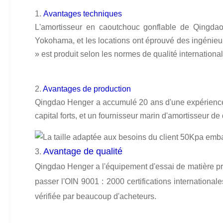
1.
Avantages techniques
L'amortisseur en caoutchouc gonflable de Qingdao
Yokohama, et les locations ont éprouvé des ingénieurs 
» est produit selon les normes de qualité internationa
2.
Avantages de production
Qingdao Henger a accumulé 20 ans d'une expérience e
capital forts, et un fournisseur marin d'amortisseur de 
Avantage de qualité
3.
Qingdao Henger a l'équipement d'essai de matière premi
passer l'OIN 9001 : 2000 certifications international
vérifiée par beaucoup d'acheteurs.