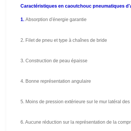
Caractéristiques en caoutchouc pneumatiques d'a
1.
Absorption d'énergie garantie
2. Filet de pneu et type à chaînes de bride
3. Construction de peau épaisse
4. Bonne représentation angulaire
5. Moins de pression extérieure sur le mur latéral des
6. Aucune réduction sur la représentation de la compre