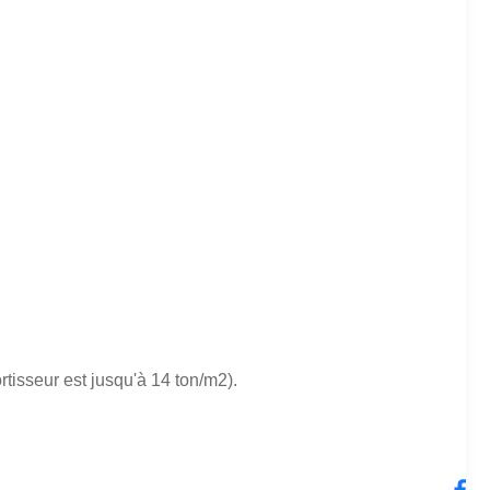
rtisseur est jusqu'à 14 ton/m2).