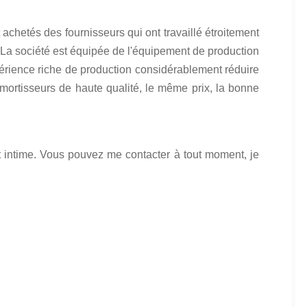
achetés des fournisseurs qui ont travaillé étroitement
 La société est équipée de l'équipement de production
xpérience riche de production considérablement réduire
amortisseurs de haute qualité, le même prix, la bonne
 intime. Vous pouvez me contacter à tout moment, je