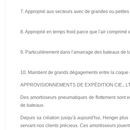
7. Approprié aux secteurs avec de grandes ou petites
8. Approprié en temps froid parce que l'air comprimé 
9. Particulièrement dans l'amarrage des bateaux de la
10. Maintient de grands dégagements entre la coque e
APPROVISIONNEMENTS DE EXPÉDITION CIE., 
Des amortisseurs pneumatiques de flottement sont em
de bateaux.
Depuis sa création jusqu'à aujourd'hui, Henger plus
servant nos clients précieux. Ces amortisseurs jouent 