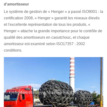
d'amortisseur
Le système de gestion de « Henger » a passé ISO9001 : la
certification 2008, « Henger » garantit les niveaux élevés
et l'excellente représentation de tous les produits. «
Henger » attache la grande importance pour le contrôle de
qualité des amortisseurs en caoutchouc, et chaque
amortisseur est examiné selon ISO17357 : 2002
conditions.