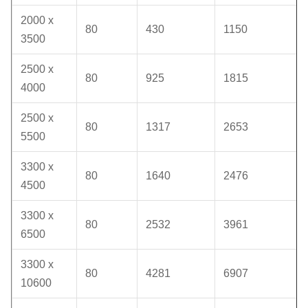
2000 x
80
430
1150
3500
2500 x
80
925
1815
4000
2500 x
80
1317
2653
5500
3300 x
80
1640
2476
4500
3300 x
80
2532
3961
6500
3300 x
80
4281
6907
10600