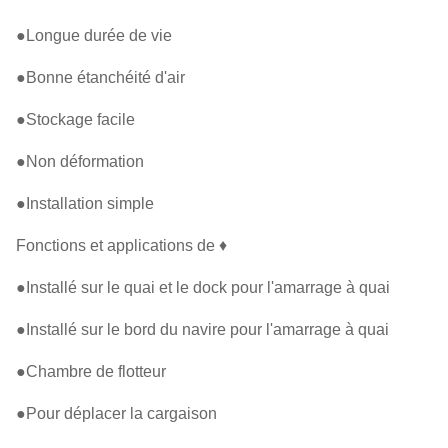
●Longue durée de vie
●Bonne étanchéité d'air
●Stockage facile
●Non déformation
●Installation simple
Fonctions et applications de ♦
●Installé sur le quai et le dock pour l'amarrage à quai
●Installé sur le bord du navire pour l'amarrage à quai
●Chambre de flotteur
●Pour déplacer la cargaison