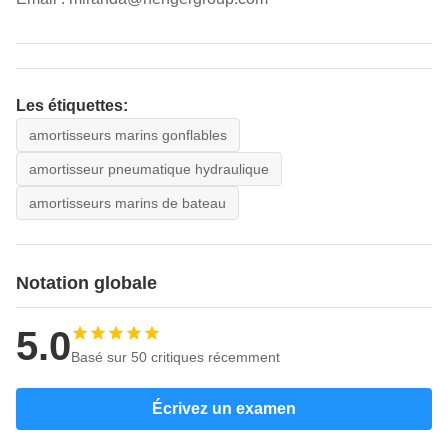
Les étiquettes:
amortisseurs marins gonflables
amortisseur pneumatique hydraulique
amortisseurs marins de bateau
Notation globale
5.0
Basé sur 50 critiques récemment
Écrivez un examen