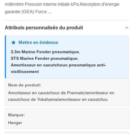
millimètre Pression interne initiale kPa Absorption d'énergie
garantie (GEA) Force ...
Attributs personnalisés du produit
Mettre en évidence
3.3m Marine Fender pneumatique
,
STS Marine Fender pneumatique
,
Amortisseur en caoutchouc pneumatique anti-
vieillissement
Nom de produit:
Amortisseur en caoutchouc de Pnematic/amortisseur en
caoutchouc de Yokahama/amortisseur en caoutchou
Marque:
Henger