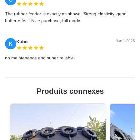
The rubber fender is exactly as shown. Strong elasticity, good
buffer effect. Nice purchase, full marks.
Jan 1.2026
Kubo
K
no maintenance and super reliable.
Produits connexes