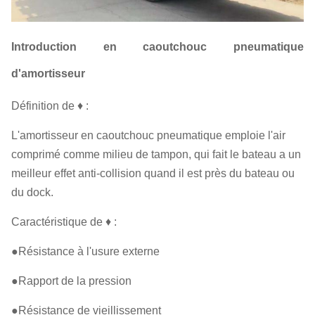
Introduction en caoutchouc pneumatique
d'amortisseur
Définition de ♦ :
L'amortisseur en caoutchouc pneumatique emploie l'air
comprimé comme milieu de tampon, qui fait le bateau a un
meilleur effet anti-collision quand il est près du bateau ou
du dock.
Caractéristique de ♦ :
●Résistance à l'usure externe
●Rapport de la pression
●Résistance de vieillissement