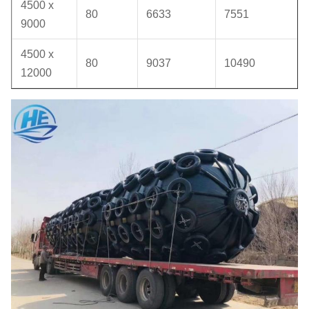
4500 x
80
6633
7551
9000
4500 x
80
9037
10490
12000