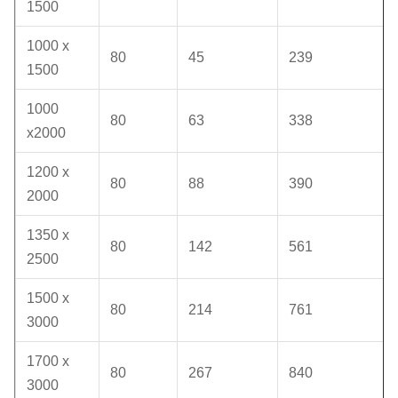
1500
1000 x
80
45
239
1500
1000
80
63
338
x2000
1200 x
80
88
390
2000
1350 x
80
142
561
2500
1500 x
80
214
761
3000
1700 x
80
267
840
3000