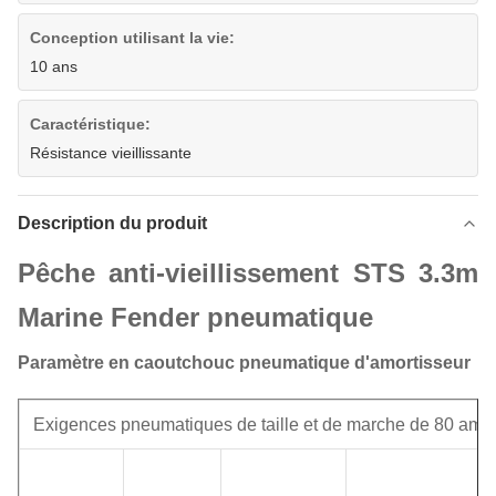
Conception utilisant la vie:
10 ans
Caractéristique:
Résistance vieillissante
Description du produit
Pêche anti-vieillissement STS 3.3m
Marine Fender pneumatique
Paramètre en caoutchouc pneumatique d'amortisseur
Exigences pneumatiques de taille et de marche de 80 amor