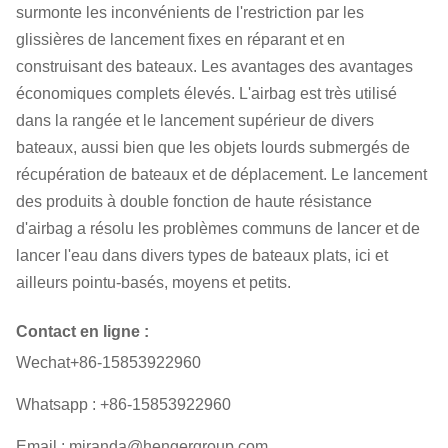
surmonte les inconvénients de l'restriction par les
glissières de lancement fixes en réparant et en
construisant des bateaux. Les avantages des avantages
économiques complets élevés. L'airbag est très utilisé
dans la rangée et le lancement supérieur de divers
bateaux, aussi bien que les objets lourds submergés de
récupération de bateaux et de déplacement. Le lancement
des produits à double fonction de haute résistance
d'airbag a résolu les problèmes communs de lancer et de
lancer l'eau dans divers types de bateaux plats, ici et
ailleurs pointu-basés, moyens et petits.
Contact en ligne :
Wechat+86-15853922960
Whatsapp : +86-15853922960
Email : miranda@hengergroup.com