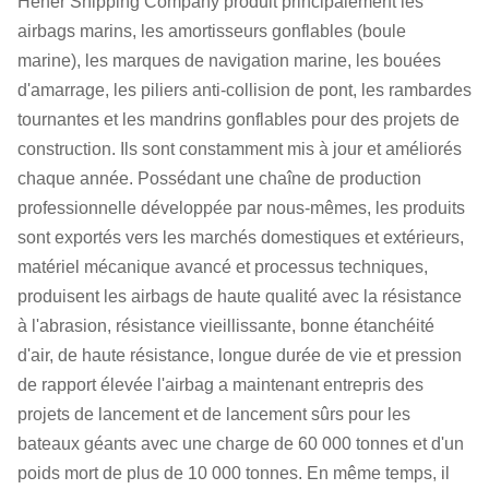
Hener Shipping Company produit principalement les
airbags marins, les amortisseurs gonflables (boule
marine), les marques de navigation marine, les bouées
d'amarrage, les piliers anti-collision de pont, les rambardes
tournantes et les mandrins gonflables pour des projets de
construction. Ils sont constamment mis à jour et améliorés
chaque année. Possédant une chaîne de production
professionnelle développée par nous-mêmes, les produits
sont exportés vers les marchés domestiques et extérieurs,
matériel mécanique avancé et processus techniques,
produisent les airbags de haute qualité avec la résistance
à l'abrasion, résistance vieillissante, bonne étanchéité
d'air, de haute résistance, longue durée de vie et pression
de rapport élevée l'airbag a maintenant entrepris des
projets de lancement et de lancement sûrs pour les
bateaux géants avec une charge de 60 000 tonnes et d'un
poids mort de plus de 10 000 tonnes. En même temps, il