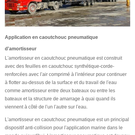
Application en caoutchouc pneumatique
d'amortisseur
L'amortisseur en caoutchouc pneumatique est construit
avec des feuilles en caoutchouc synthétique-corde-
renforcées avec l'air comprimé à l'intérieur pour continuer
à flotter au-dessus de la surface et du travail de l'eau
comme amortisseur entre deux bateaux ou entre les
bateaux et la structure de amarrage à quai quand ils
viennent à côté de l'un l'autre sur l'eau.
L'amortisseur en caoutchouc pneumatique est un principal
dispositif anti-collision pour l'application marine dans le