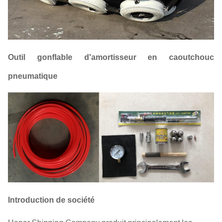
Outil gonflable d'amortisseur en caoutchouc
pneumatique
Introduction de société