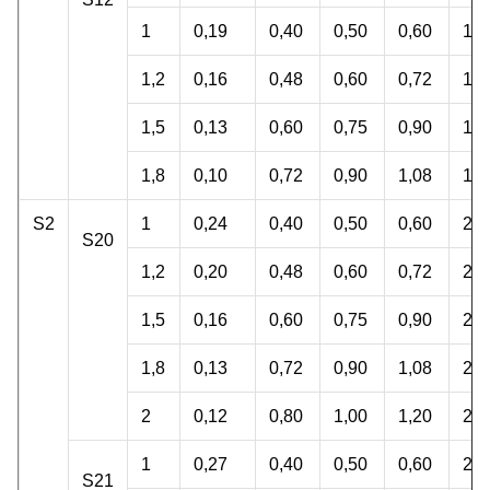
1
0,19
0,40
0,50
0,60
17,
1,2
0,16
0,48
0,60
0,72
18,
1,5
0,13
0,60
0,75
0,90
18,
1,8
0,10
0,72
0,90
1,08
17,
S2
1
0,24
0,40
0,50
0,60
22,
S20
1,2
0,20
0,48
0,60
0,72
22,
1,5
0,16
0,60
0,75
0,90
22,
1,8
0,13
0,72
0,90
1,08
22,
2
0,12
0,80
1,00
1,20
22,
1
0,27
0,40
0,50
0,60
25,
S21