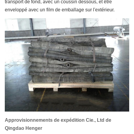
transport de fond, avec un coussin dessous, et être
enveloppé avec un film de emballage sur l'extérieur.
Approvisionnements de expédition Cie., Ltd de
Qingdao Henger