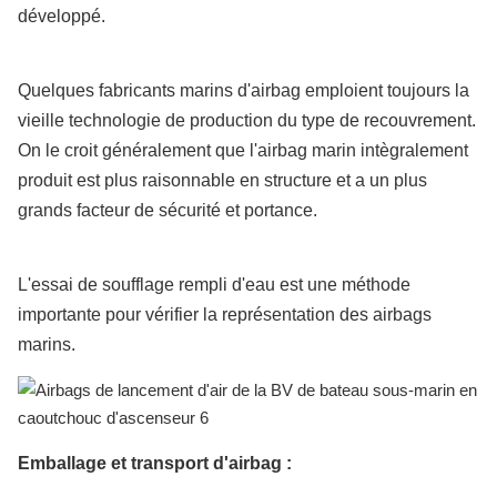
développé.
Quelques fabricants marins d'airbag emploient toujours la
vieille technologie de production du type de recouvrement.
On le croit généralement que l'airbag marin intègralement
produit est plus raisonnable en structure et a un plus
grands facteur de sécurité et portance.
L'essai de soufflage rempli d'eau est une méthode
importante pour vérifier la représentation des airbags
marins.
Emballage et transport d'airbag :