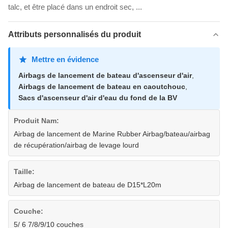
talc, et être placé dans un endroit sec, ...
Attributs personnalisés du produit
Mettre en évidence
Airbags de lancement de bateau d'ascenseur d'air
,
Airbags de lancement de bateau en caoutchouc
,
Sacs d'ascenseur d'air d'eau du fond de la BV
Produit Nam:
Airbag de lancement de Marine Rubber Airbag/bateau/airbag
de récupération/airbag de levage lourd
Taille:
Airbag de lancement de bateau de D15*L20m
Couche:
5/ 6 7/8/9/10 couches