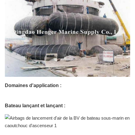
Domaines d'application :
Bateau lançant et lançant :