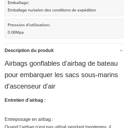
Emballage:
Emballage nu/selon des conditions de expédition
Pression d'utilisation:
0.08Mpa
Description du produit
Airbags gonflables d'airbag de bateau
pour embarquer les sacs sous-marins
d'ascenseur d'air
Entretien d'airbag :
Entreposage en airbag :
Quand l'airbag n'est pas utilisé pendant longtemps, il