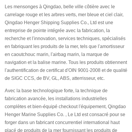
Les mensonges à Qingdao, belle ville côtière avec le
carrelage rouge et les arbres verts, mer bleue et ciel clair,
Qingdao Henger Shipping Supplies Co., Ltd est une
entreprise de pointe intégrée avec la fabrication, la
recherche et l'innovation, services techniques, spécialisés
en fabriquant les produits de la mer, tels que l'amortisseur
en caoutchouc marin, l'airbag marin, la marque de
navigation et la balise marine. Tous les produits obtiennent
l'authentification de certificat d'OIN 9001-2008 et de qualité
de SIGC CCS, de BV, GL, ABS, atterrisseur, etc.
Avec la base technologique forte, la technique de
fabrication avancée, les installations industrielles
complètes et bien-équipé checkout l'équipement, Qingdao
Henger Marine Supplies Co. , Le Ltd est consacré pour se
forger dans un fabricant concurrentiel international haut
placé de produits de la mer fournissant les produits de