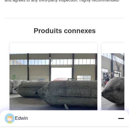
Produits connexes
Edwin
VIDEO