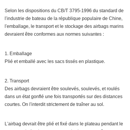
Selon les dispositions du CB/T 3795-1996 du standard de
l'industrie de bateau de la république populaire de Chine,
l'emballage, le transport et le stockage des airbags marins
devraient être conformes aux normes suivantes :
1. Emballage
Plié et emballé avec les sacs tissés en plastique.
2. Transport
Des airbags devraient être soulevés, soulevés, et roulés
dans un état gonflé une fois transportés sur des distances
courtes. On l'interdit strictement de traîner au sol.
L'airbag devrait être plié et fixé dans le plateau pendant le