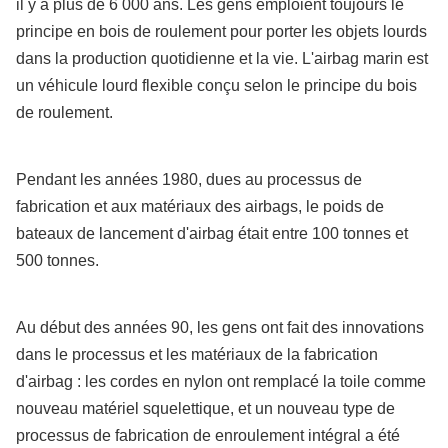
il y a plus de 6 000 ans. Les gens emploient toujours le
principe en bois de roulement pour porter les objets lourds
dans la production quotidienne et la vie. L'airbag marin est
un véhicule lourd flexible conçu selon le principe du bois
de roulement.
Pendant les années 1980, dues au processus de
fabrication et aux matériaux des airbags, le poids de
bateaux de lancement d'airbag était entre 100 tonnes et
500 tonnes.
Au début des années 90, les gens ont fait des innovations
dans le processus et les matériaux de la fabrication
d'airbag : les cordes en nylon ont remplacé la toile comme
nouveau matériel squelettique, et un nouveau type de
processus de fabrication de enroulement intégral a été