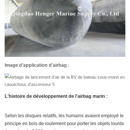
Image d'application d'airbag :
L'histoire de développement de l'airbag marin :
Selon les disques relatifs, les humains avaient employé le
principe en bois de roulement pour porter les objets lourds