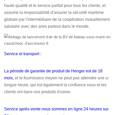
haute qualité et le service parfait pour tous les clients, et
assume la responsabilité d'assurer la sécurité maritime
globale par l'intermédiaire de la coopération mutuellement
salutaire avec des amis partout dans le monde.
Service et transport :
La période de garantie de produit de Henger est de 18
mois
, et le fournisseur moyen ne peut pas atteindre une
si
longue heure, qui est également la confiance nous et les
clients ont dans nos produits d'usine.
Service après-vente nous sommes en ligne 24 heures sur