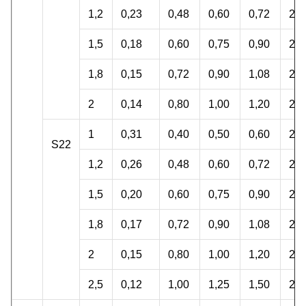
1,2
0,23
0,48
0,60
0,72
26,
1,5
0,18
0,60
0,75
0,90
25,
1,8
0,15
0,72
0,90
1,08
25,
2
0,14
0,80
1,00
1,20
26,
1
0,31
0,40
0,50
0,60
29,
S22
1,2
0,26
0,48
0,60
0,72
29,
1,5
0,20
0,60
0,75
0,90
28,
1,8
0,17
0,72
0,90
1,08
28,
2
0,15
0,80
1,00
1,20
28,
2,5
0,12
1,00
1,25
1,50
28,