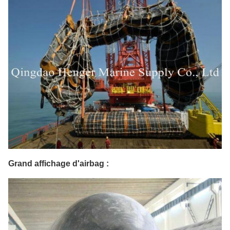
Grand affichage d'airbag :