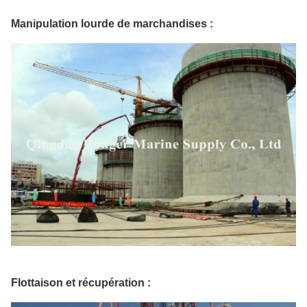
Manipulation lourde de marchandises :
Flottaison et récupération :