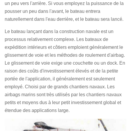
un peu vers l'arrière. Si vous employez
la puissance de la
pousser un peu dans l'avant, le bateau entrera
naturellement dans l'eau derrière, et le bateau sera lancé.
Le bateau lançant dans la construction navale est un
processus relativement complexe. Les bateaux de
expédition intérieurs et côtiers emploient généralement le
glissement de voie et les méthodes de roulement d'airbag.
Le glissement de voie exige une couchette ou un dock. En
raison des coûts d'investissement élevés et de la petite
portée de l'application, il généralement est seulement
employé. Choisi par de grands chantiers navaux. Les
airbags marins sont très utilisés par les chantiers navaux
petits et moyens dus à leur petit investissement global et
étendue des applications large.