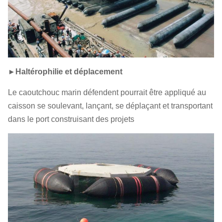
►
Haltérophilie et déplacement
Le caoutchouc marin défendent pourrait être appliqué au
caisson se soulevant, lançant, se déplaçant et transportant
dans le port construisant des projets