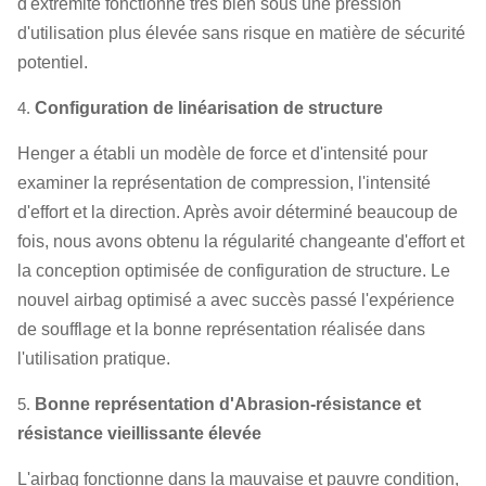
d'extrémité fonctionne très bien sous une pression
d'utilisation plus élevée sans risque en matière de sécurité
potentiel.
4.
Configuration de linéarisation de structure
Henger a établi un modèle de force et d'intensité pour
examiner la représentation de compression, l'intensité
d'effort et la direction. Après avoir déterminé beaucoup de
fois, nous avons obtenu la régularité changeante d'effort et
la conception optimisée de configuration de structure. Le
nouvel airbag optimisé a avec succès passé l'expérience
de soufflage et la bonne représentation réalisée dans
l'utilisation pratique.
5.
Bonne représentation d'Abrasion-résistance et
résistance vieillissante élevée
L'airbag fonctionne dans la mauvaise et pauvre condition,