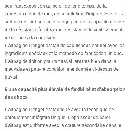
souffrant exposition au soleil de long temps, de la
corrosion d'eau de mer, de la pollution d'impuretés, etc. La
surface de l'airbag doit être équipée de la capacité élevée
de la résistance à l'abrasion, résistance de vieillissement,
résistance à la corrosion.
L'airbag de Henger est fait de caoutchouc naturel avec les
ingrédients spéciaux et la méthode de fabrication unique.
L'airbag de finition pourrait travaillant très bien dans la
mauvaise et pauvre condition mentionnée ci-dessus de
travail.
6 une capacité plus élevée de flexibilité et d'absorption
des chocs
L'airbag de Henger est fabriqué avec la technique de
enroulement intégrale unique. L'épaisseur de paroi
d'airbag est uniforme avec la couture secondaire dans le