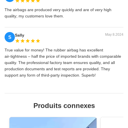
The airbags are produced very quickly and are of very high
quality; my customers love them.
May 8.2024
Sally
S
True value for money! The rubber airbag has excellent
air‑tightness – half the price of imported brands with comparable
quality. The professional factory team ensures quality, and all
production documents and test reports are provided. They
support any form of third‑party inspection. Superb!
Produits connexes