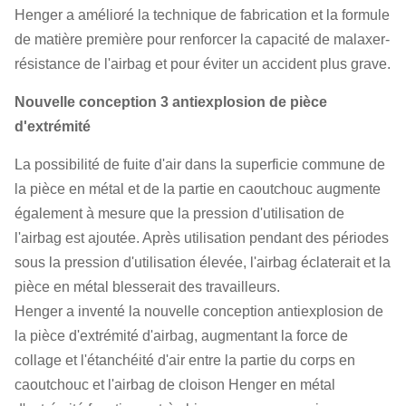
Henger a amélioré la technique de fabrication et la formule
de matière première pour renforcer la capacité de malaxer-
résistance de l'airbag et pour éviter un accident plus grave.
Nouvelle conception 3 antiexplosion de pièce
d'extrémité
La possibilité de fuite d'air dans la superficie commune de
la pièce en métal et de la partie en caoutchouc augmente
également à mesure que la pression d'utilisation de
l'airbag est ajoutée. Après utilisation pendant des périodes
sous la pression d'utilisation élevée, l'airbag éclaterait et la
pièce en métal blesserait des travailleurs.
Henger a inventé la nouvelle conception antiexplosion de
la pièce d'extrémité d'airbag, augmentant la force de
collage et l'étanchéité d'air entre la partie du corps en
caoutchouc et l'airbag de cloison Henger en métal