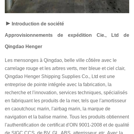
►
Introduction de société
Approvisionnements de expédition Cie., Ltd de 
Qingdao Henger
Les mensonges à Qingdao, belle ville côtière avec le
carrelage rouge et les arbres verts, mer bleue et ciel clair,
Qingdao Henger Shipping Supplies Co., Ltd est une
entreprise de pointe intégrée avec la fabrication, la
recherche et l'innovation, services techniques, spécialisés
en fabriquant les produits de la mer, tels que l'amortisseur
en caoutchouc marin, l'airbag marin, la marque de
navigation et la balise marine. Tous les produits obtiennent
l'authentification de certificat d'OIN 9001-2008 et de qualité
de SIGC CCS, de BV, GL, ABS, atterrisseur, etc. Avec la