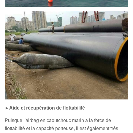
►
Aide et récupération de flottabilité
Puisque l'airbag en caoutchouc marin a la force de
flottabilité et la capacité porteuse, il est également très