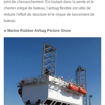
joint de chevauchement. En roulant dans la pente et le
chemin inégal de bateau, l'airbag flexible est utile de
réduire l'effort de structure et le risque de lancement de
bateau.
►
Marine Rubber Airbag Picture Show