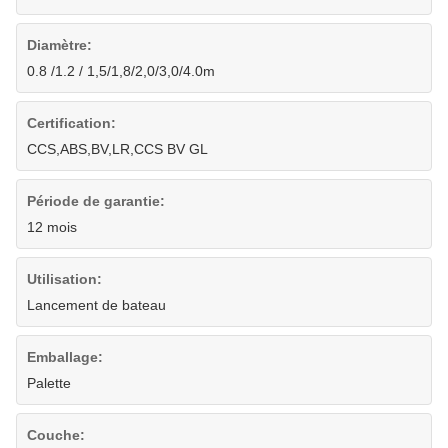
Diamètre:
0.8 /1.2 / 1,5/1,8/2,0/3,0/4.0m
Certification:
CCS,ABS,BV,LR,CCS BV GL
Période de garantie:
12 mois
Utilisation:
Lancement de bateau
Emballage:
Palette
Couche: