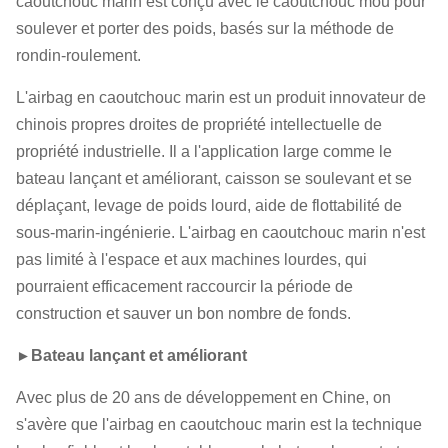
caoutchouc marin est conçu avec le caoutchouc mou pour
soulever et porter des poids, basés sur la méthode de
rondin-roulement.
L'airbag en caoutchouc marin est un produit innovateur de
chinois propres droites de propriété intellectuelle de
propriété industrielle. Il a l'application large comme le
bateau lançant et améliorant, caisson se soulevant et se
déplaçant, levage de poids lourd, aide de flottabilité de
sous-marin-ingénierie. L'airbag en caoutchouc marin n'est
pas limité à l'espace et aux machines lourdes, qui
pourraient efficacement raccourcir la période de
construction et sauver un bon nombre de fonds.
►
Bateau lançant et améliorant
Avec plus de 20 ans de développement en Chine, on
s'avère que l'airbag en caoutchouc marin est la technique