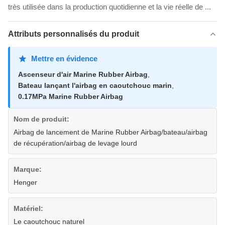
très utilisée dans la production quotidienne et la vie réelle de ...
Attributs personnalisés du produit
Mettre en évidence
Ascenseur d'air Marine Rubber Airbag
,
Bateau lançant l'airbag en caoutchouc marin
,
0.17MPa Marine Rubber Airbag
Nom de produit:
Airbag de lancement de Marine Rubber Airbag/bateau/airbag
de récupération/airbag de levage lourd
Marque:
Henger
Matériel:
Le caoutchouc naturel