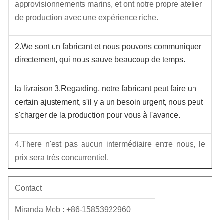
approvisionnements marins, et ont notre propre atelier
de production avec une expérience riche.
2.We sont un fabricant et nous pouvons communiquer 
directement, qui nous sauve beaucoup de temps.
la livraison 3.Regarding, notre fabricant peut faire un 
certain ajustement, s'il y a un besoin urgent, nous peut 
s'charger de la production pour vous à l'avance.
4.There n'est pas aucun intermédiaire entre nous, le 
prix sera très concurrentiel.
Contact
Miranda Mob : +86-15853922960