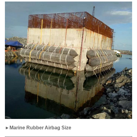
►
Marine Rubber Airbag Size