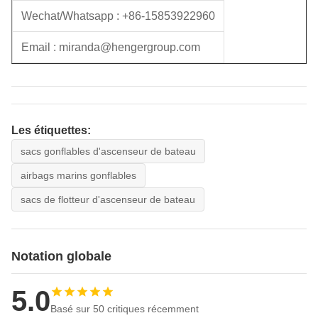
Wechat/Whatsapp :
+86-15853922960
Email : miranda@hengergroup.com
Les étiquettes:
sacs gonflables d'ascenseur de bateau
airbags marins gonflables
sacs de flotteur d'ascenseur de bateau
Notation globale
5.0
Basé sur 50 critiques récemment