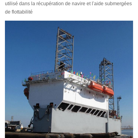
utilisé dans la récupération de navire et l'aide submergées
de flottabilité