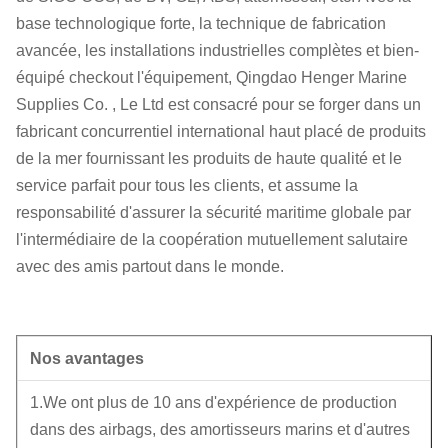
base technologique forte, la technique de fabrication
avancée, les installations industrielles complètes et bien-
équipé checkout l'équipement, Qingdao Henger Marine
Supplies Co. , Le Ltd est consacré pour se forger dans un
fabricant concurrentiel international haut placé de produits
de la mer fournissant les produits de haute qualité et le
service parfait pour tous les clients, et assume la
responsabilité d'assurer la sécurité maritime globale par
l'intermédiaire de la coopération mutuellement salutaire
avec des amis partout dans le monde.
Nos avantages
1.We ont plus de 10 ans d'expérience de production
dans des airbags, des amortisseurs marins et d'autres