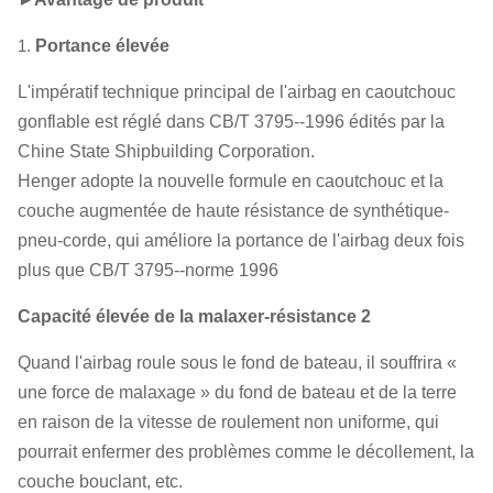
1.
Portance élevée
L'impératif technique principal de l'airbag en caoutchouc
gonflable est réglé dans CB/T 3795--1996 édités par la
Chine State Shipbuilding Corporation.
Henger adopte la nouvelle formule en caoutchouc et la
couche augmentée de haute résistance de synthétique-
pneu-corde, qui améliore la portance de l'airbag deux fois
plus que CB/T 3795--norme 1996
Capacité élevée de la malaxer-résistance 2
Quand l'airbag roule sous le fond de bateau, il souffrira «
une force de malaxage » du fond de bateau et de la terre
en raison de la vitesse de roulement non uniforme, qui
pourrait enfermer des problèmes comme le décollement, la
couche bouclant, etc.