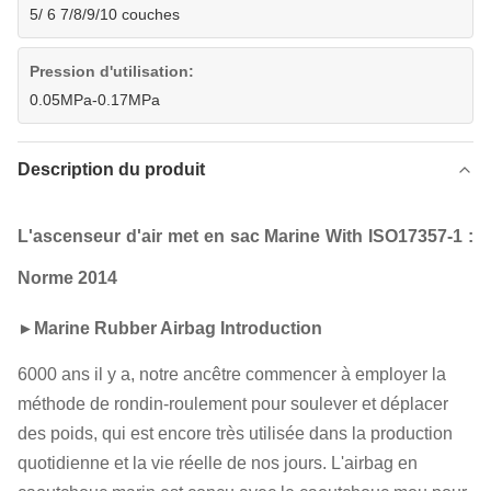
5/ 6 7/8/9/10 couches
Pression d'utilisation:
0.05MPa-0.17MPa
Description du produit
L'ascenseur d'air met en sac Marine With ISO17357-1 :
Norme 2014
►
Marine Rubber Airbag Introduction
6000 ans il y a, notre ancêtre commencer à employer la
méthode de rondin-roulement pour soulever et déplacer
des poids, qui est encore très utilisée dans la production
quotidienne et la vie réelle de nos jours. L'airbag en