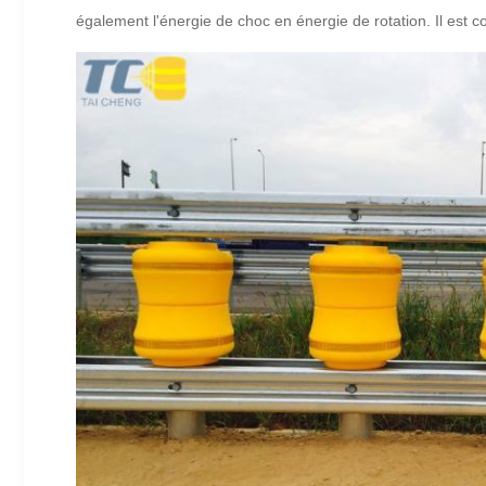
également l'énergie de choc en énergie de rotation. Il est 