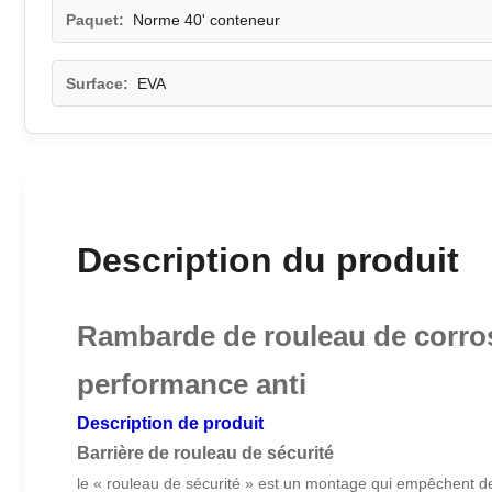
Paquet:
Norme 40' conteneur
Surface:
EVA
Description du produit
Rambarde de rouleau de corrosi
performance anti
Description de produit
Barrière de rouleau de sécurité
le « rouleau de sécurité » est un montage qui empêchent d