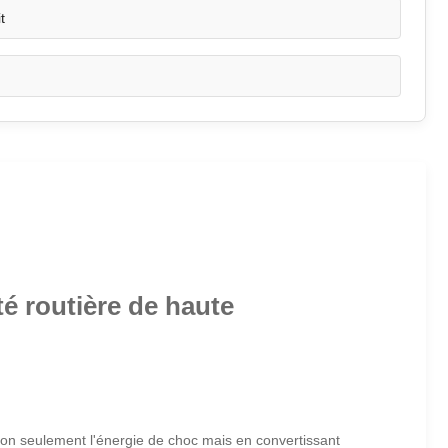
t
é routière de haute
on seulement l'énergie de choc mais en convertissant