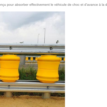
conçu pour absorber effectivement le véhicule de choc et d'avance à la