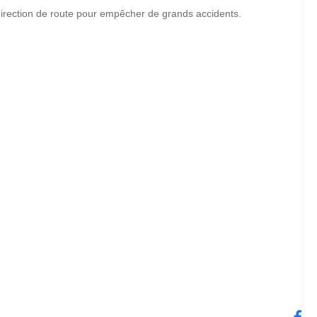
 direction de route pour empêcher de grands accidents.