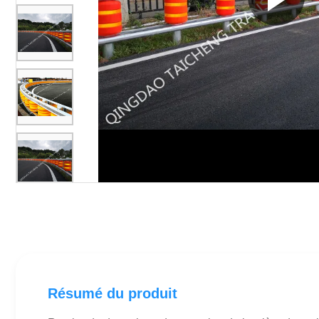
Résumé du produit