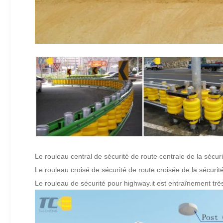
Le rouleau central de sécurité de route centrale de la sécuri
Le rouleau croisé de sécurité de route croisée de la sécurité 
Le rouleau de sécurité pour highway.it est entraînement très