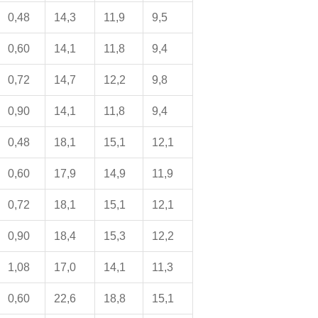
0,48
14,3
11,9
9,5
0,60
14,1
11,8
9,4
0,72
14,7
12,2
9,8
0,90
14,1
11,8
9,4
0,48
18,1
15,1
12,1
0,60
17,9
14,9
11,9
0,72
18,1
15,1
12,1
0,90
18,4
15,3
12,2
1,08
17,0
14,1
11,3
0,60
22,6
18,8
15,1