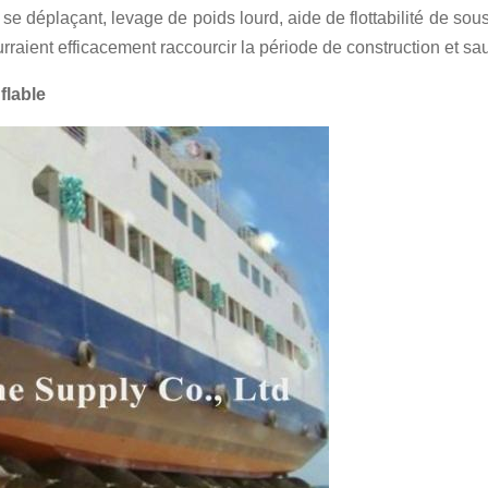
se déplaçant, levage de poids lourd, aide de flottabilité de sou
urraient efficacement raccourcir la période de construction et 
flable