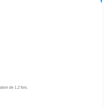
tion de 1,2 fois.