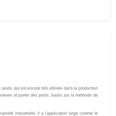
oids, qui est encore très utilisée dans la production
oulever et porter des poids, basés sur la méthode de
priété industrielle. Il a l'application large comme le