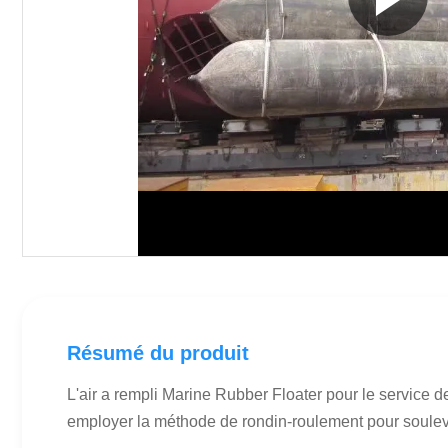
Résumé du produit
L'air a rempli Marine Rubber Floater pour le service 
employer la méthode de rondin-roulement pour soulever 