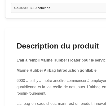
Couche:
3-10 couches
Description du produit
L'air a rempli Marine Rubber Floater pour le servi
Marine Rubber Airbag Introduction gonflable
6000 ans il y a, notre ancêtre commencer à employer 
quotidienne et la vie réelle de nos jours. L'airbag
rondin-roulement.
L'airbag en caoutchouc marin est un produit innovateu