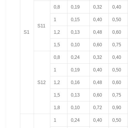
0,8
0,19
0,32
0,40
1
0,15
0,40
0,50
S11
S1
1,2
0,13
0,48
0,60
1,5
0,10
0,60
0,75
0,8
0,24
0,32
0,40
1
0,19
0,40
0,50
S12
1,2
0,16
0,48
0,60
1,5
0,13
0,60
0,75
1,8
0,10
0,72
0,90
1
0,24
0,40
0,50