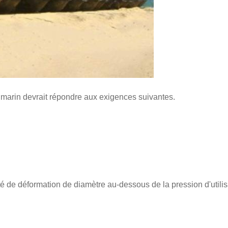
marin devrait répondre aux exigences suivantes.
é de déformation de diamètre au-dessous de la pression d'utilisa