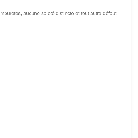
puretés, aucune saleté distincte et tout autre défaut