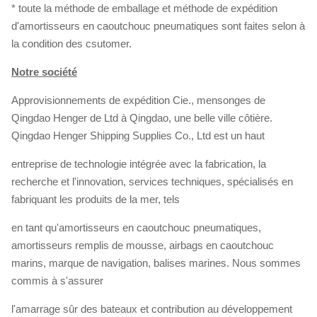
* toute la méthode de emballage et méthode de expédition
d'amortisseurs en caoutchouc pneumatiques sont faites selon à
la condition des csutomer.
Notre société
Approvisionnements de expédition Cie., mensonges de
Qingdao Henger de Ltd à Qingdao, une belle ville côtière.
Qingdao Henger Shipping Supplies Co., Ltd est un haut
entreprise de technologie intégrée avec la fabrication, la
recherche et l'innovation, services techniques, spécialisés en
fabriquant les produits de la mer, tels
en tant qu'amortisseurs en caoutchouc pneumatiques,
amortisseurs remplis de mousse, airbags en caoutchouc
marins, marque de navigation, balises marines. Nous sommes
commis à s'assurer
l'amarrage sûr des bateaux et contribution au développement