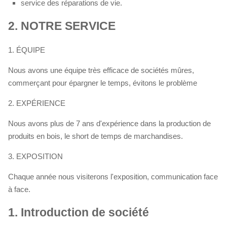
service des réparations de vie.
2.
NOTRE SERVICE
1. ÉQUIPE
Nous avons une équipe très efficace de sociétés mûres,
commerçant pour épargner le temps, évitons le problème
2. EXPÉRIENCE
Nous avons plus de 7 ans d'expérience dans la production de
produits en bois, le short de temps de marchandises.
3. EXPOSITION
Chaque année nous visiterons l'exposition, communication face
à face.
1.
Introduction de société