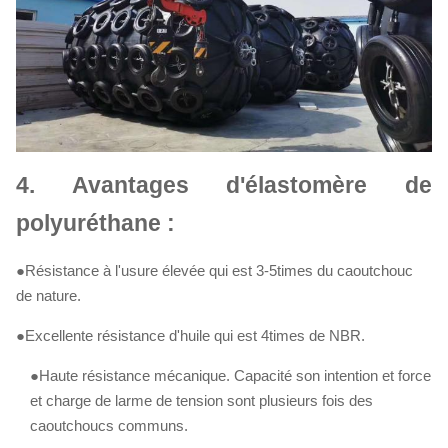
4.
Avantages d'élastomère de
polyuréthane :
●Résistance à l'usure élevée qui est 3-5times du caoutchouc
de nature.
●Excellente résistance d'huile qui est 4times de NBR.
●Haute résistance mécanique. Capacité son intention et force
et charge de larme de tension sont plusieurs fois des
caoutchoucs communs.