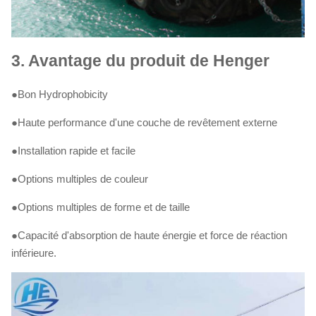
3.
Avantage du produit de Henger
●Bon Hydrophobicity
●Haute performance d'une couche de revêtement externe
●Installation rapide et facile
●Options multiples de couleur
●Options multiples de forme et de taille
●Capacité d'absorption de haute énergie et force de réaction
inférieure.