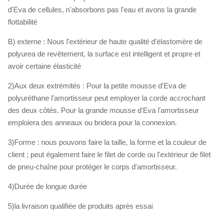
d'Eva de cellules, n'absorbons pas l'eau et avons la grande
flottabilité
B) externe : Nous l'extérieur de haute qualité d'élastomère de
polyurea de revêtement, la surface est intelligent et propre et
avoir certaine élasticité
2)Aux deux extrémités : Pour la petite mousse d'Eva de
polyuréthane l'amortisseur peut employer la corde accrochant
des deux côtés. Pour la grande mousse d'Eva l'amortisseur
emploiera des anneaux ou bridera pour la connexion.
3)Forme : nous pouvons faire la taille, la forme et la couleur de
client ; peut également faire le filet de corde ou l'extérieur de filet
de pneu-chaîne pour protéger le corps d'amortisseur.
4)Durée de longue durée
5)la livraison qualifiée de produits après essai