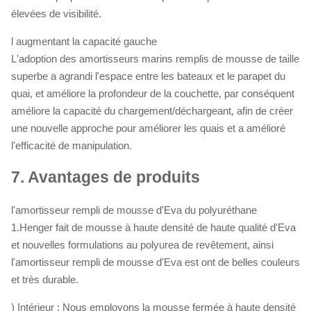
élevées de visibilité.
l augmentant la capacité gauche
L'adoption des amortisseurs marins remplis de mousse de taille
superbe a agrandi l'espace entre les bateaux et le parapet du
quai, et améliore la profondeur de la couchette, par conséquent
améliore la capacité du chargement/déchargeant, afin de créer
une nouvelle approche pour améliorer les quais et a amélioré
l'efficacité de manipulation.
7.
Avantages de produits
l'amortisseur rempli de mousse d'Eva du polyuréthane
1.Henger fait de mousse à haute densité de haute qualité d'Eva
et nouvelles formulations au polyurea de revêtement, ainsi
l'amortisseur rempli de mousse d'Eva est ont de belles couleurs
et très durable.
) Intérieur : Nous employons la mousse fermée à haute densité