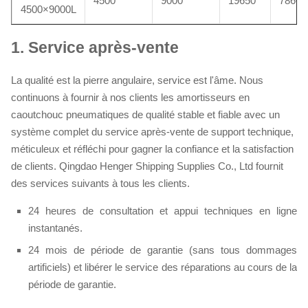
4500
9000
19650
7860
4500×9000L
1.
Service après-vente
La qualité est la pierre angulaire, service est l'âme. Nous
continuons à fournir à nos clients les amortisseurs en
caoutchouc pneumatiques de qualité stable et fiable avec un
système complet du service après-vente de support technique,
méticuleux et réfléchi pour gagner la confiance et la satisfaction
de clients. Qingdao Henger Shipping Supplies Co., Ltd fournit
des services suivants à tous les clients.
24 heures de consultation et appui techniques en ligne
instantanés.
24 mois de période de garantie (sans tous dommages
artificiels) et libérer le service des réparations au cours de la
période de garantie.