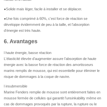
●Solide mais léger, facile à installer et se déplacer.
●Une fois comprimé à 60%, c'est force de réaction se
développe évidemment de peu à la taille, et l'absorption
d'énergie est très haute.
6.
Avantages
l haute énergie, basse réaction
L'élasticité élevée d'augmenter assure l'absorption de haute
énergie avec la basse force de réaction des amortisseurs
marins remplis de mousse, qui est essentielle pour éliminer le
risque de dommages à la coque de navire.
l insubmersible
Marine Fenders remplie de mousse sont entièrement faites en
mousse fermée de cellules qui garantit l'unsinkability même en
cas de dommages provoqués par la rupture, la rupture ou le