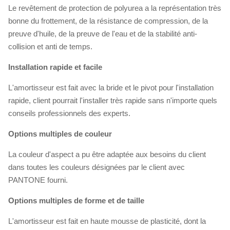
Le revêtement de protection de polyurea a la représentation très
bonne du frottement, de la résistance de compression, de la
preuve d'huile, de la preuve de l'eau et de la stabilité anti-
collision et anti de temps.
Installation rapide et facile
L'amortisseur est fait avec la bride et le pivot pour l'installation
rapide, client pourrait l'installer très rapide sans n'importe quels
conseils professionnels des experts.
Options multiples de couleur
La couleur d'aspect a pu être adaptée aux besoins du client
dans toutes les couleurs désignées par le client avec
PANTONE fourni.
Options multiples de forme et de taille
L'amortisseur est fait en haute mousse de plasticité, dont la