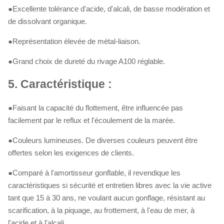
●Excellente tolérance d'acide, d'alcali, de basse modération et
de dissolvant organique.
●Représentation élevée de métal-liaison.
●Grand choix de dureté du rivage A100 réglable.
5.
Caractéristique :
●Faisant la capacité du flottement, être influencée pas
facilement par le reflux et l'écoulement de la marée.
●Couleurs lumineuses. De diverses couleurs peuvent être
offertes selon les exigences de clients.
●Comparé à l'amortisseur gonflable, il revendique les
caractéristiques si sécurité et entretien libres avec la vie active
tant que 15 à 30 ans, ne voulant aucun gonflage, résistant au
scarification, à la piquage, au frottement, à l'eau de mer, à
l'acide et à l'alcali.