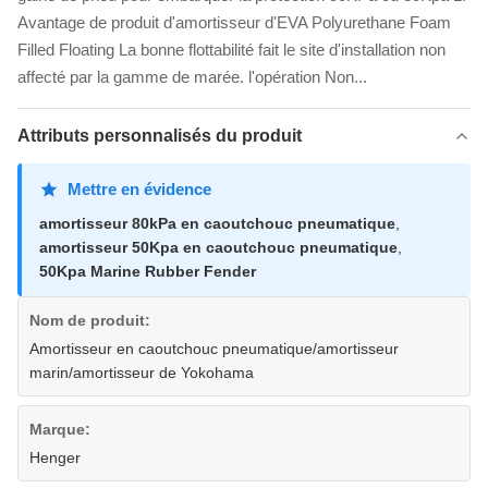
Avantage de produit d'amortisseur d'EVA Polyurethane Foam
Filled Floating La bonne flottabilité fait le site d'installation non
affecté par la gamme de marée. l'opération Non...
Attributs personnalisés du produit
Mettre en évidence
amortisseur 80kPa en caoutchouc pneumatique
,
amortisseur 50Kpa en caoutchouc pneumatique
,
50Kpa Marine Rubber Fender
Nom de produit:
Amortisseur en caoutchouc pneumatique/amortisseur
marin/amortisseur de Yokohama
Marque:
Henger