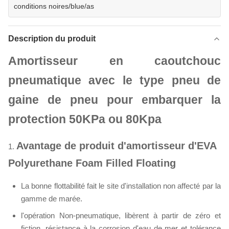
conditions noires/blue/as
Description du produit
Amortisseur en caoutchouc
pneumatique avec le type pneu de
gaine de pneu pour embarquer la
protection 50KPa ou 80Kpa
Avantage de produit d'amortisseur d'EVA
1.
Polyurethane Foam Filled Floating
La bonne flottabilité fait le site d'installation non affecté par la
gamme de marée.
l'opération Non-pneumatique, libèrent à partir de zéro et
fiction, résistance à la corrosion d'eau de mer et tolérance