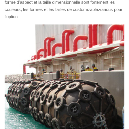
forme d'aspect et la taille dimensionnelle sont fortement les
couleurs, les formes et les tailles de customizable.various pour
l'option