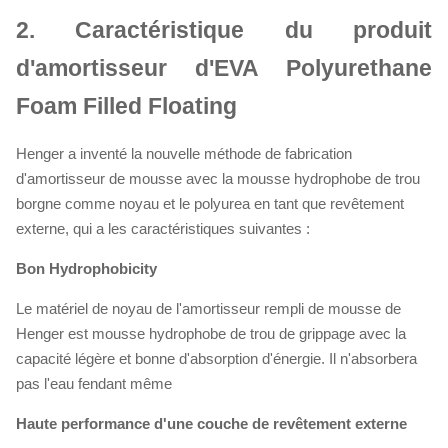
2.
Caractéristique du produit
d'amortisseur d'EVA Polyurethane
Foam Filled Floating
Henger a inventé la nouvelle méthode de fabrication
d'amortisseur de mousse avec la mousse hydrophobe de trou
borgne comme noyau et le polyurea en tant que revêtement
externe, qui a les caractéristiques suivantes :
Bon Hydrophobicity
Le matériel de noyau de l'amortisseur rempli de mousse de
Henger est mousse hydrophobe de trou de grippage avec la
capacité légère et bonne d'absorption d'énergie. Il n'absorbera
pas l'eau fendant même
Haute performance d'une couche de revêtement externe