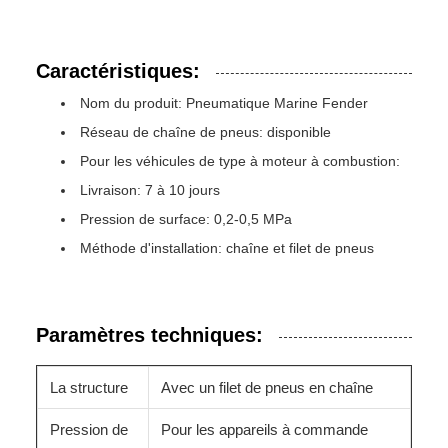
Caractéristiques:
Nom du produit: Pneumatique Marine Fender
Réseau de chaîne de pneus: disponible
Pour les véhicules de type à moteur à combustion:
Livraison: 7 à 10 jours
Pression de surface: 0,2-0,5 MPa
Méthode d'installation: chaîne et filet de pneus
Paramètres techniques:
La structure
Avec un filet de pneus en chaîne
Pression de
Pour les appareils à commande