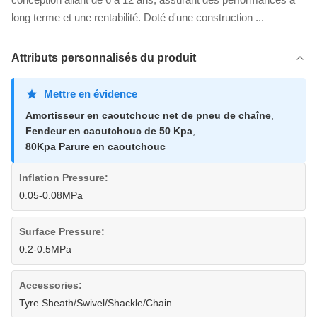
long terme et une rentabilité. Doté d'une construction ...
Attributs personnalisés du produit
Mettre en évidence
Amortisseur en caoutchouc net de pneu de chaîne
,
Fendeur en caoutchouc de 50 Kpa
,
80Kpa Parure en caoutchouc
Inflation Pressure:
0.05-0.08MPa
Surface Pressure:
0.2-0.5MPa
Accessories:
Tyre Sheath/Swivel/Shackle/Chain