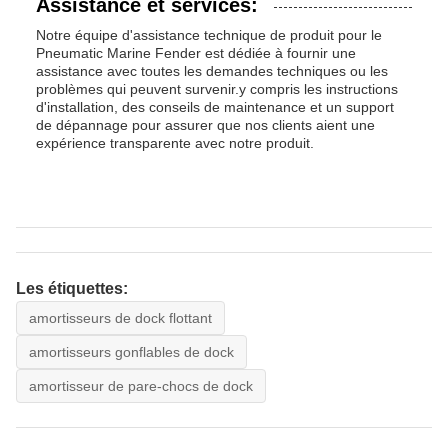
Assistance et services:
Notre équipe d'assistance technique de produit pour le
Pneumatic Marine Fender est dédiée à fournir une
assistance avec toutes les demandes techniques ou les
problèmes qui peuvent survenir.y compris les instructions
d'installation, des conseils de maintenance et un support
de dépannage pour assurer que nos clients aient une
expérience transparente avec notre produit.
Les étiquettes:
amortisseurs de dock flottant
amortisseurs gonflables de dock
amortisseur de pare-chocs de dock