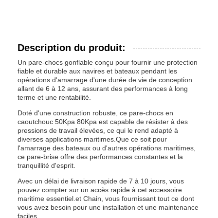
Description du produit:
Un pare-chocs gonflable conçu pour fournir une protection
fiable et durable aux navires et bateaux pendant les
opérations d'amarrage.d'une durée de vie de conception
allant de 6 à 12 ans, assurant des performances à long
terme et une rentabilité.
Doté d'une construction robuste, ce pare-chocs en
caoutchouc 50Kpa 80Kpa est capable de résister à des
pressions de travail élevées, ce qui le rend adapté à
diverses applications maritimes.Que ce soit pour
l'amarrage des bateaux ou d'autres opérations maritimes,
ce pare-brise offre des performances constantes et la
tranquillité d'esprit.
Avec un délai de livraison rapide de 7 à 10 jours, vous
pouvez compter sur un accès rapide à cet accessoire
maritime essentiel.et Chain, vous fournissant tout ce dont
vous avez besoin pour une installation et une maintenance
faciles.