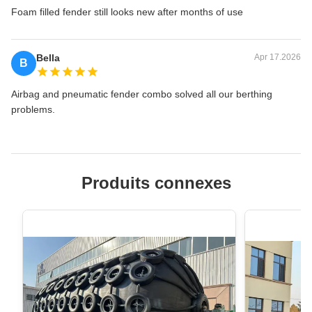
Foam filled fender still looks new after months of use
Bella
Apr 17.2026
B
Airbag and pneumatic fender combo solved all our berthing
problems.
Produits connexes