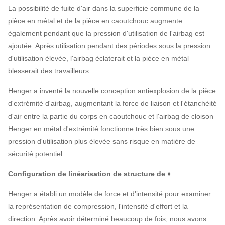
La possibilité de fuite d'air dans la superficie commune de la
pièce en métal et de la pièce en caoutchouc augmente
également pendant que la pression d'utilisation de l'airbag est
ajoutée. Après utilisation pendant des périodes sous la pression
d'utilisation élevée, l'airbag éclaterait et la pièce en métal
blesserait des travailleurs.
Henger a inventé la nouvelle conception antiexplosion de la pièce
d'extrémité d'airbag, augmentant la force de liaison et l'étanchéité
d'air entre la partie du corps en caoutchouc et l'airbag de cloison
Henger en métal d'extrémité fonctionne très bien sous une
pression d'utilisation plus élevée sans risque en matière de
sécurité potentiel.
Configuration de linéarisation de structure de ♦
Henger a établi un modèle de force et d'intensité pour examiner
la représentation de compression, l'intensité d'effort et la
direction. Après avoir déterminé beaucoup de fois, nous avons