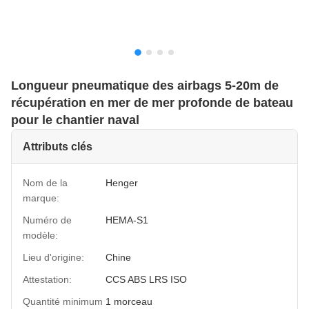
Longueur pneumatique des airbags 5-20m de
récupération en mer de mer profonde de bateau
pour le chantier naval
Attributs clés
Nom de la
Henger
marque:
Numéro de
HEMA-S1
modèle:
Lieu d'origine:
Chine
Attestation:
CCS ABS LRS ISO
Quantité minimum
1 morceau