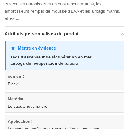
et vend les amortisseurs en caoutchouc marins, les
amortisseurs remplis de mousse d'EVA et les airbags marins,
et les ...
Attributs personnalisés du produit
Mettre en évidence
sacs d'ascenseur de récupération en mer
,
airbags de récupération de bateau
couleur:
Black
Matériau:
Le caoutchouc naturel
Application:
Lancement, améliorant, récupération, se soulevant