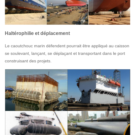
Haltérophilie et déplacement
Le caoutchouc marin défendent pourrait être appliqué au caisson
se soulevant, lançant, se déplaçant et transportant dans le port
construisant des projets.