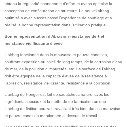
obtenu la régularité changeante d'effort et avons optimisé la
conception de configuration de structure. Le nouvel airbag
optimisé a avec succès passé l'expérience de soufflage et a
réalisé la bonne représentation dans l'utilisation pratique.
Bonne représentation d'Abrasion-résistance de ♦ et
résistance vieillissante élevée
L'airbag fonctionne dans la mauvaise et pauvre condition,
souffrant exposition au soleil de long temps, de la corrosion d'eau
de mer, de la pollution d'impuretés, etc. La surface de l'airbag
doit être équipée de la capacité élevée de la résistance à
l'abrasion, résistance vieillissante, résistance à la corrosion.
L'airbag de Henger est fait de caoutchouc naturel avec les
ingrédients spéciaux et la méthode de fabrication unique.
L'airbag de finition pourrait travaillant très bien dans la mauvaise
et pauvre condition mentionnée ci-dessus de travail.