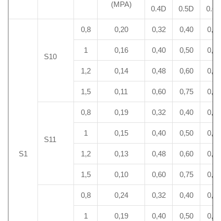
(MPA)
0.4D
0.5D
0.6
0,8
0,20
0,32
0,40
0,48
1
0,16
0,40
0,50
0,60
S10
1,2
0,14
0,48
0,60
0,72
1,5
0,11
0,60
0,75
0,90
0,8
0,19
0,32
0,40
0,48
1
0,15
0,40
0,50
0,60
S11
S1
1,2
0,13
0,48
0,60
0,72
1,5
0,10
0,60
0,75
0,90
0,8
0,24
0,32
0,40
0,48
1
0,19
0,40
0,50
0,60