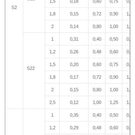
1,5
0,18
0,60
0,75
0,90
S2
1,8
0,15
0,72
0,90
1,08
2
0,14
0,80
1,00
1,20
1
0,31
0,40
0,50
0,60
1,2
0,26
0,48
0,60
0,72
1,5
0,20
0,60
0,75
0,90
S22
1,8
0,17
0,72
0,90
1,08
2
0,15
0,80
1,00
1,20
2,5
0,12
1,00
1,25
1,50
1
0,35
0,40
0,50
0,60
1,2
0,29
0,48
0,60
0,72