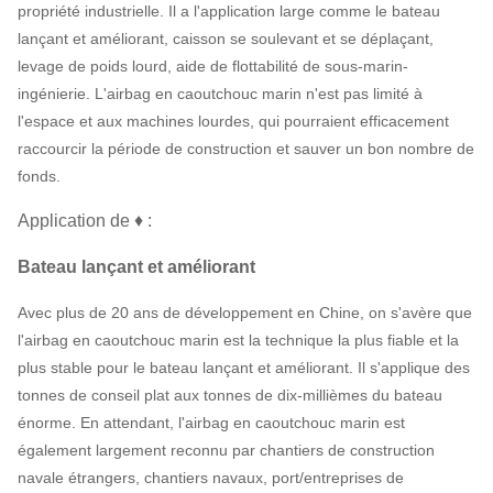
propriété industrielle. Il a l'application large comme le bateau
lançant et améliorant, caisson se soulevant et se déplaçant,
levage de poids lourd, aide de flottabilité de sous-marin-
ingénierie. L'airbag en caoutchouc marin n'est pas limité à
l'espace et aux machines lourdes, qui pourraient efficacement
raccourcir la période de construction et sauver un bon nombre de
fonds.
Application de ♦ :
Bateau lançant et améliorant
Avec plus de 20 ans de développement en Chine, on s'avère que
l'airbag en caoutchouc marin est la technique la plus fiable et la
plus stable pour le bateau lançant et améliorant. Il s'applique des
tonnes de conseil plat aux tonnes de dix-millièmes du bateau
énorme. En attendant, l'airbag en caoutchouc marin est
également largement reconnu par chantiers de construction
navale étrangers, chantiers navaux, port/entreprises de