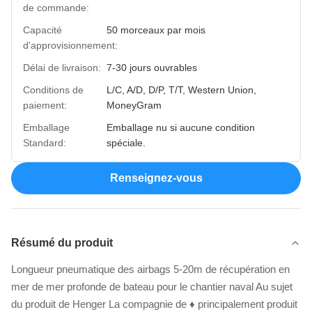
de commande:
Capacité
50 morceaux par mois
d'approvisionnement:
Délai de livraison:
7-30 jours ouvrables
Conditions de
L/C, A/D, D/P, T/T, Western Union,
paiement:
MoneyGram
Emballage
Emballage nu si aucune condition
Standard:
spéciale.
Renseignez-vous
Résumé du produit
Longueur pneumatique des airbags 5-20m de récupération en
mer de mer profonde de bateau pour le chantier naval Au sujet
du produit de Henger La compagnie de ♦ principalement produit