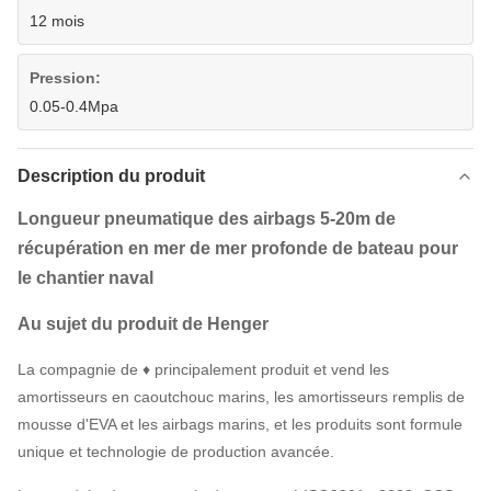
12 mois
Pression:
0.05-0.4Mpa
Description du produit
Longueur pneumatique des airbags 5-20m de
récupération en mer de mer profonde de bateau pour
le chantier naval
Au sujet du produit de Henger
La compagnie de ♦ principalement produit et vend les
amortisseurs en caoutchouc marins, les amortisseurs remplis de
mousse d'EVA et les airbags marins, et les produits sont formule
unique et technologie de production avancée.