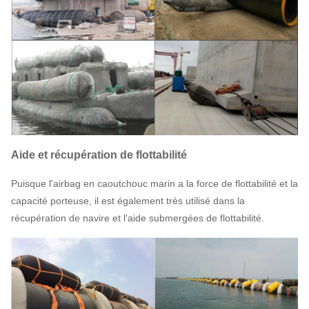
Aide et récupération de flottabilité
Puisque l'airbag en caoutchouc marin a la force de flottabilité et la
capacité porteuse, il est également très utilisé dans la
récupération de navire et l'aide submergées de flottabilité.