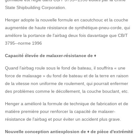
State Shipbuilding Corporation.
Henger adopte la nouvelle formule en caoutchouc et la couche
augmentée de haute résistance de synthétique-pneu-corde, qui
améliore la portance de l'airbag deux fois davantage que CB/T
3795--norme 1996
Capacité élevée de malaxer-résistance de ♦
Quand l'airbag roule sous le fond de bateau, il souffrira « une
force de malaxage » du fond de bateau et de la terre en raison
de la vitesse non uniforme de roulement, qui pourrait enfermer
des problèmes comme le décollement, la couche bouclant, etc.
Henger a amélioré la formule de technique de fabrication et de
matière première pour renforcer la capacité de malaxer-
résistance de l'airbag et pour éviter un accident plus grave.
Nouvelle conception antiexplosion de ♦ de pièce d'extrémité