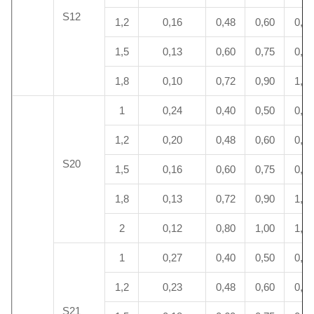
S12
1,2
0,16
0,48
0,60
0,72
1,5
0,13
0,60
0,75
0,90
1,8
0,10
0,72
0,90
1,08
1
0,24
0,40
0,50
0,60
1,2
0,20
0,48
0,60
0,72
S20
1,5
0,16
0,60
0,75
0,90
1,8
0,13
0,72
0,90
1,08
2
0,12
0,80
1,00
1,20
1
0,27
0,40
0,50
0,60
1,2
0,23
0,48
0,60
0,72
S21