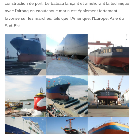
construction de port. Le bateau lançant et améliorant la technique
avec l'airbag en caoutchouc marin est également fortement
favorisé sur les marchés, tels que l'Amérique, l'Europe, Asie du
Sud-Est.