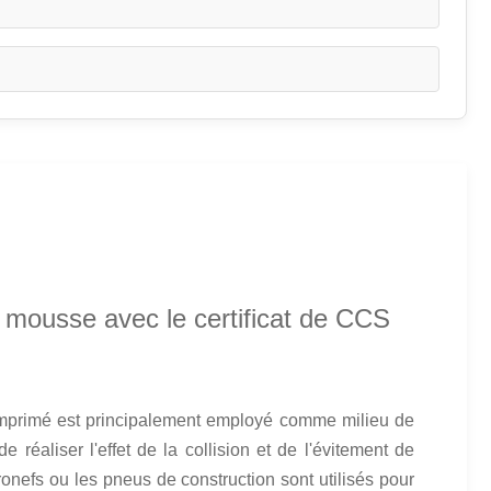
 mousse avec le certificat de CCS
r comprimé est principalement employé comme milieu de
réaliser l'effet de la collision et de l'évitement de
nefs ou les pneus de construction sont utilisés pour