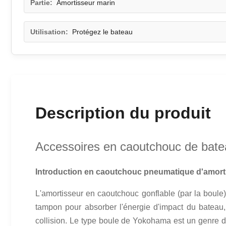
Partie:
Amortisseur marin
Utilisation:
Protégez le bateau
Description du produit
Accessoires en caoutchouc de batea
Introduction en caoutchouc pneumatique d'amorti
L'amortisseur en caoutchouc gonflable (par la boule)
tampon pour absorber l'énergie d'impact du bateau, r
collision. Le type boule de Yokohama est un genre d