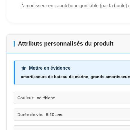
L'amortisseur en caoutchouc gonflable (par la boule) est
Attributs personnalisés du produit
Mettre en évidence
amortisseurs de bateau de marine
,
grands amortisseur
Couleur:
noir/blanc
Durée de vie:
6-10 ans