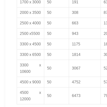
1700 x 3000
50
191
6
2000 x 3500
50
308
8
2500 x 4000
50
663
1
2500 x5500
50
943
2
3300 x 4500
50
1175
1
3300 x 6500
50
1814
3
3300 x
50
3067
5
10600
4500 x 9000
50
4752
5
4500 x
50
6473
7
12000