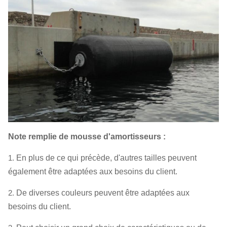
Note remplie de mousse d'amortisseurs :
1.
En plus de ce qui précède, d'autres tailles peuvent
également être adaptées aux besoins du client.
2.
De diverses couleurs peuvent être adaptées aux
besoins du client.