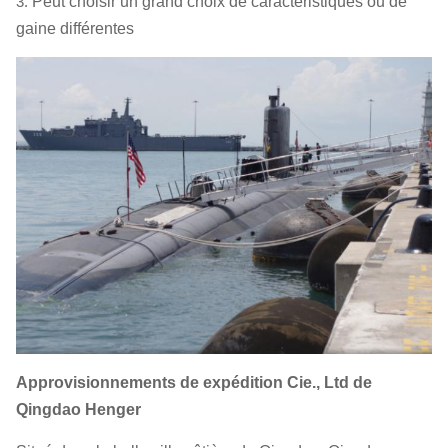
3.
Peut choisir un grand choix de caractéristiques ou de
gaine différentes
Approvisionnements de expédition Cie., Ltd de
Qingdao Henger