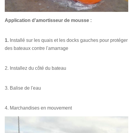
Application d'amortisseur de mousse :
1.
Installé sur les quais et les docks gauches pour protéger
des bateaux contre l'amarrage
2. Installez du côté du bateau
3. Balise de l'eau
4. Marchandises en mouvement