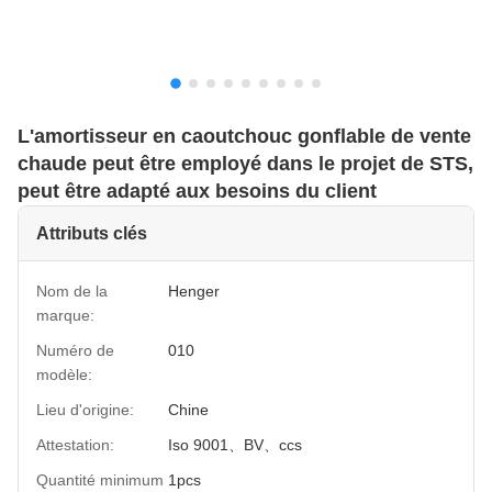
L'amortisseur en caoutchouc gonflable de vente
chaude peut être employé dans le projet de STS,
peut être adapté aux besoins du client
Attributs clés
Nom de la
Henger
marque:
Numéro de
010
modèle:
Lieu d'origine:
Chine
Attestation:
Iso 9001、BV、ccs
Quantité minimum
1pcs