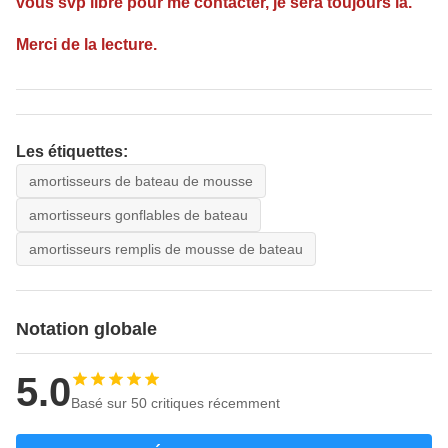
vous svp libre pour me contacter, je sera toujours là.
Merci de la lecture.
Les étiquettes:
amortisseurs de bateau de mousse
amortisseurs gonflables de bateau
amortisseurs remplis de mousse de bateau
Notation globale
5.0
Basé sur 50 critiques récemment