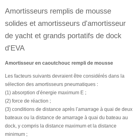
Amortisseurs remplis de mousse
solides et amortisseurs d'amortisseur
de yacht et grands portatifs de dock
d'EVA
Amortisseur en caoutchouc rempli de mousse
Les facteurs suivants devraient être considérés dans la
sélection des amortisseurs pneumatiques :
(1) absorption d'énergie maximum E ;
(2) force de réaction ;
(3) conditions de distance après l'amarrage à quai de deux
bateaux ou la distance de amarrage à quai du bateau au
dock, y compris la distance maximum et la distance
minimum ;