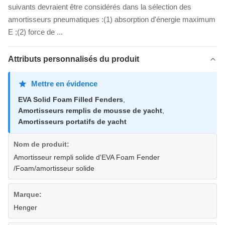
suivants devraient être considérés dans la sélection des
amortisseurs pneumatiques :(1) absorption d'énergie maximum
E ;(2) force de ...
Attributs personnalisés du produit
Mettre en évidence
EVA Solid Foam Filled Fenders
,
Amortisseurs remplis de mousse de yacht
,
Amortisseurs portatifs de yacht
Nom de produit:
Amortisseur rempli solide d'EVA Foam Fender
/Foam/amortisseur solide
Marque:
Henger