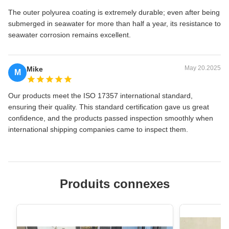
The outer polyurea coating is extremely durable; even after being
submerged in seawater for more than half a year, its resistance to
seawater corrosion remains excellent.
May 20.2025
Mike
M
Our products meet the ISO 17357 international standard,
ensuring their quality. This standard certification gave us great
confidence, and the products passed inspection smoothly when
international shipping companies came to inspect them.
Produits connexes