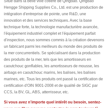
Situé dans la belle ville côtière de Qingdao. Qingdao
Hengge Shipping Supplies Co., Ltd. est une production de
intégration d'entreprise de pointe, une R&D, une
innovation et des services techniques. Avec la base
technique forte, la technologie manufacturière avancée,
l'équipement industriel complet et l'équipement parfait
d'inspection, nous sommes commis à la création devenons
un fabricant parmi les meilleurs du monde des produits de
la mer concurrentiels. Se spécialisant dans la production
des produits de la mer, tels que les amortisseurs en
caoutchouc gonflables, les amortisseurs de mousse, les
airbags en caoutchouc marins, les balises, les balises
marines, etc. Tous les produits ont passé la certification de
certification d'OIN 9001-2008 et de qualité de SIGC par
CCS, la BV, GL, ABS, atterrisseur, etc.
Si vous avez n'importe quel intérêt ou besoin, sentez-