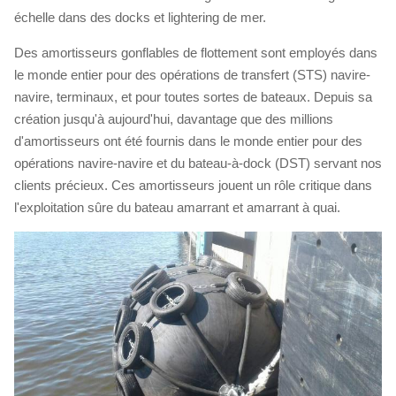
échelle dans des docks et lightering de mer.
Des amortisseurs gonflables de flottement sont employés dans
le monde entier pour des opérations de transfert (STS) navire-
navire, terminaux, et pour toutes sortes de bateaux. Depuis sa
création jusqu'à aujourd'hui, davantage que des millions
d'amortisseurs ont été fournis dans le monde entier pour des
opérations navire-navire et du bateau-à-dock (DST) servant nos
clients précieux. Ces amortisseurs jouent un rôle critique dans
l'exploitation sûre du bateau amarrant et amarrant à quai.