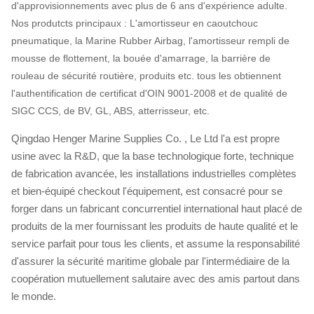
d'approvisionnements avec plus de 6 ans d'expérience adulte.
Nos produtcts principaux : L'amortisseur en caoutchouc
pneumatique, la Marine Rubber Airbag, l'amortisseur rempli de
mousse de flottement, la bouée d'amarrage, la barrière de
rouleau de sécurité routière, produits etc. tous les obtiennent
l'authentification de certificat d'OIN 9001-2008 et de qualité de
SIGC CCS, de BV, GL, ABS, atterrisseur, etc.
Qingdao Henger Marine Supplies Co. , Le Ltd l'a est propre
usine avec la R&D,
que la base technologique forte, technique
de fabrication avancée, les installations industrielles complètes
et bien-équipé checkout l'équipement,
est consacré pour se
forger dans un fabricant concurrentiel international haut placé de
produits de la mer fournissant les produits de haute qualité et le
service parfait pour tous les clients, et assume la responsabilité
d'assurer la sécurité maritime globale par l'intermédiaire de la
coopération mutuellement salutaire avec des amis partout dans
le monde.