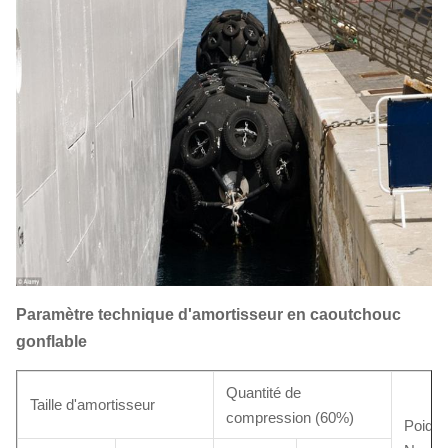
Paramètre technique d'amortisseur en caoutchouc
gonflable
Quantité de
Taille d'amortisseur
compression (60%)
Poids 