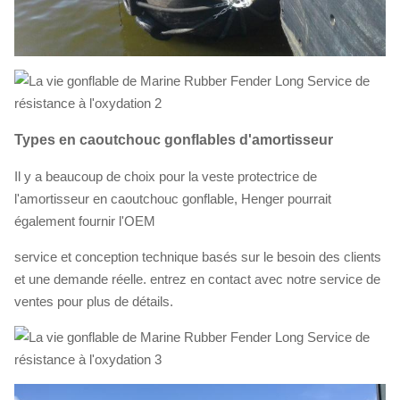
Types en caoutchouc gonflables d'amortisseur
Il y a beaucoup de choix pour la veste protectrice de
l'amortisseur en caoutchouc gonflable, Henger pourrait
également fournir l'OEM
service et conception technique basés sur le besoin des clients
et une demande réelle. entrez en contact avec notre service de
ventes pour plus de détails.