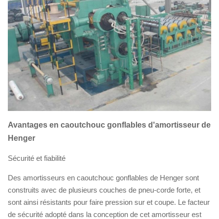
Avantages en caoutchouc gonflables d'amortisseur de
Henger
Sécurité et fiabilité
Des amortisseurs en caoutchouc gonflables de Henger sont
construits avec de plusieurs couches de pneu-corde forte, et
sont ainsi résistants pour faire pression sur et coupe. Le facteur
de sécurité adopté dans la conception de cet amortisseur est