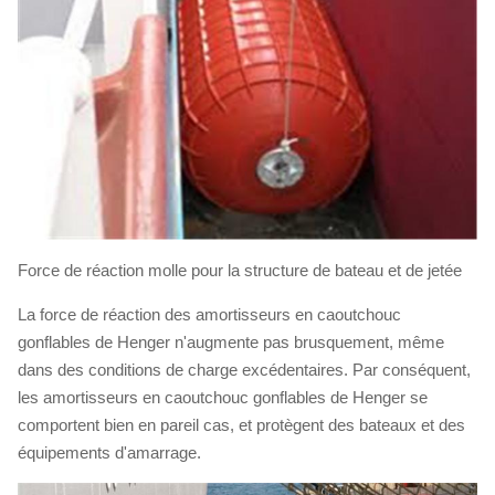
Force de réaction molle pour la structure de bateau et de jetée
La force de réaction des amortisseurs en caoutchouc
gonflables de Henger n'augmente pas brusquement, même
dans des conditions de charge excédentaires. Par conséquent,
les amortisseurs en caoutchouc gonflables de Henger se
comportent bien en pareil cas, et protègent des bateaux et des
équipements d'amarrage.