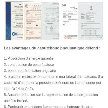
Les avantages du caoutchouc pneumatique défend :
1.
Absorption d'énergie garantie
2. construction de peau épaisse
3. bonne représentation angulaire
4. pression moins extérieure sur le mur latéral des bateaux. (La
capacité d'accepter la pression extérieure de l'amortisseur est
jusqu'à 14 ton/m2).
5. Aucune réduction sur la représentation de la compression
une fois incliné.
6. Particulièrement dans l'amarrage des bateaux de large