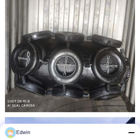
Edwin