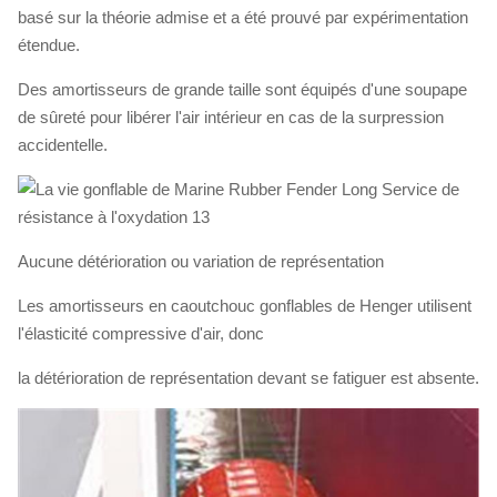
basé sur la théorie admise et a été prouvé par expérimentation
étendue.
Des amortisseurs de grande taille sont équipés d'une soupape
de sûreté pour libérer l'air intérieur en cas de la surpression
accidentelle.
Aucune détérioration ou variation de représentation
Les amortisseurs en caoutchouc gonflables de Henger utilisent
l'élasticité compressive d'air, donc
la détérioration de représentation devant se fatiguer est absente.