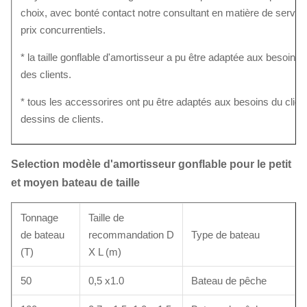
choix, avec bonté contact notre consultant en matière de service
prix concurrentiels.
* la taille gonflable d'amortisseur a pu être adaptée aux besoins 
des clients.
* tous les accessorires ont pu être adaptés aux besoins du client
dessins de clients.
Selection modèle d'amortisseur gonflable pour le petit
et moyen bateau de taille
Tonnage
Taille de
de bateau
recommandation D
Type de bateau
(T)
X L (m)
50
0,5 x1.0
Bateau de pêche