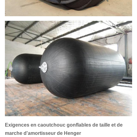
Exigences en caoutchouc gonflables de taille et de
marche d'amortisseur de Henger