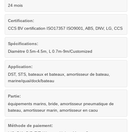
24 mois
Certification:
CCS BV certification ISO17357 ISO9001, ABS, DNV, LG, CCS
Spécifications:
Diamètre 0.5m-4.5m, L 0.7m-9m/Customized
Application:
DST, STS, bateaux et bateaux, amortisseur de bateau,
marine/quai/dock/bateau
Partie:
équipements marins, bride, amortisseur pneumatique de
bateau, amortisseur marin, amortisseur en caou
Méthode de paiement: