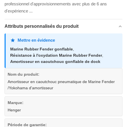
professionnel d'approvisionnements avec plus de 6 ans
d'expérience ...
Attributs personnalisés du produit
Mettre en évidence
Marine Rubber Fender gonflable
,
Résistance à l'oxydation Marine Rubber Fender
,
Amortisseur en caoutchouc gonflable de dock
Nom du produit:
Amortisseur en caoutchouc pneumatique de Marine Fender
/Yokohama d'amortisseur
Marque:
Henger
Période de garantie: