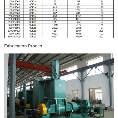
Fabrication Proces