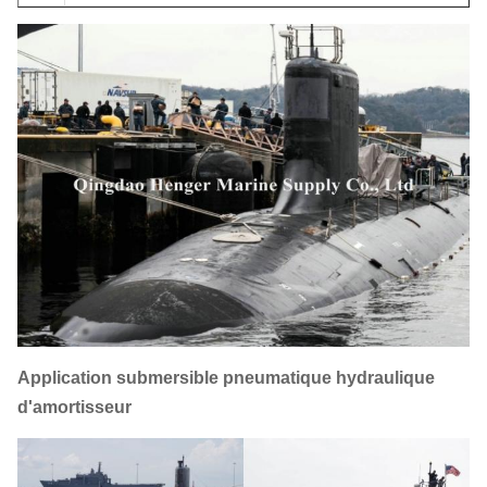
Application
submersible pneumatique hydraulique
d'
amortisseur