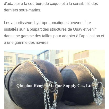
d'adapter à la courbure de coque et à la sensibilité des
derniers sous-marins.
Les amortisseurs hydropneumatiques peuvent être
installés sur la plupart des structures de Quay et venir
dans une gamme des tailles pour adapter à l'application et
à une gamme des navires.