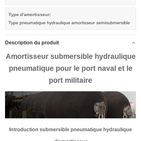
Type d'amortisseur:
Type pneumatique hydraulique amortisseur semisubmersible
Description du produit
Amortisseur submersible hydraulique
pneumatique pour le port naval et le
port militaire
Introduction
submersible pneumatique hydraulique