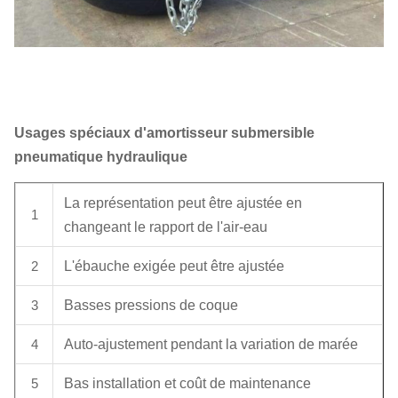
Usages spéciaux d'amortisseur submersible
pneumatique hydraulique
La représentation peut être ajustée en
1
changeant le rapport de l'air-eau
2
L'ébauche exigée peut être ajustée
3
Basses pressions de coque
4
Auto-ajustement pendant la variation de marée
5
Bas installation et coût de maintenance