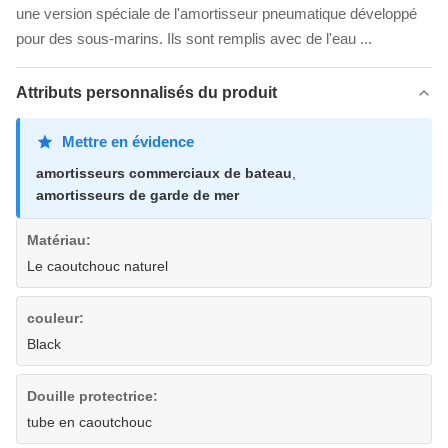
une version spéciale de l'amortisseur pneumatique développé
pour des sous-marins. Ils sont remplis avec de l'eau ...
Attributs personnalisés du produit
Mettre en évidence
amortisseurs commerciaux de bateau
,
amortisseurs de garde de mer
Matériau:
Le caoutchouc naturel
couleur:
Black
Douille protectrice:
tube en caoutchouc