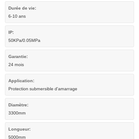
Durée de vie:
6-10 ans
IP:
50KPa/0.05MPa
Garantie:
24 mois
Application:
Protection submersible d'amarrage
Diamètre:
3300mm
Longueur:
5000mm