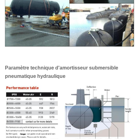
Paramètre technique d'amortisseur submersible
pneumatique hydraulique