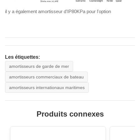
il y a également amortisseur d'IP80KPa pour l'option
Les étiquettes:
amortisseurs de garde de mer
amortisseurs commerciaux de bateau
amortisseurs internationaux maritimes
Produits connexes