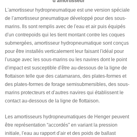
d'
amortisseur
L'amortisseur hydropneumatique est une version spéciale
de l'amortisseur pneumatique développé pour des sous-
marins. Ils sont remplis avec de l'eau et air puis équipés
d'un contrepoids qui les tient montant contre les coques
submergées, amortisseur hydropneumatique sont conçus
pour être installés verticalement leur faisant l'idéal pour
l'usage avec les sous-marins ou les navires dont le point
d'impact est susceptible d'être au-dessous de la ligne de
flottaison telle que des catamarans, des plates-formes et
des plates-formes de forage semisubmersibles, des sous-
marins protecteurs et d'autres navires qui établissent le
contact au-dessous de la ligne de flottaison.
Les amortisseurs hydropneumatiques de Henger peuvent
être représentation “accordés” en variant la pression
initiale, l'eau au rapport d'air et des poids de ballast