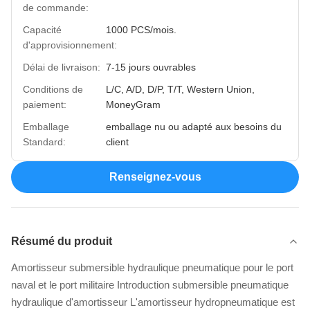
de commande:
Capacité
1000 PCS/mois.
d'approvisionnement:
Délai de livraison:
7-15 jours ouvrables
Conditions de
L/C, A/D, D/P, T/T, Western Union,
paiement:
MoneyGram
Emballage
emballage nu ou adapté aux besoins du
Standard:
client
Renseignez-vous
Résumé du produit
Amortisseur submersible hydraulique pneumatique pour le port
naval et le port militaire Introduction submersible pneumatique
hydraulique d'amortisseur L'amortisseur hydropneumatique est