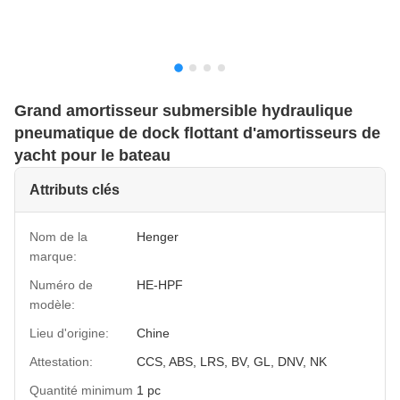
Grand amortisseur submersible hydraulique
pneumatique de dock flottant d'amortisseurs de
yacht pour le bateau
Attributs clés
Nom de la
Henger
marque:
Numéro de
HE-HPF
modèle:
Lieu d'origine:
Chine
Attestation:
CCS, ABS, LRS, BV, GL, DNV, NK
Quantité minimum
1 pc